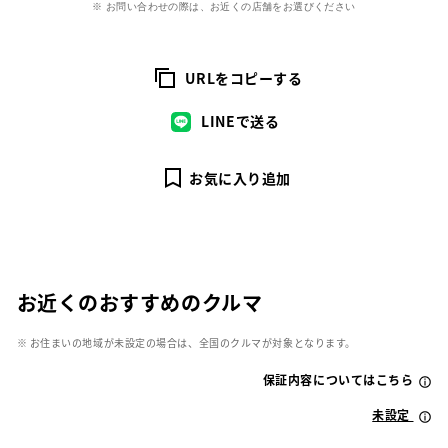
※ お問い合わせの際は、お近くの店舗をお選びください
URLをコピーする
LINEで送る
お気に入り追加
お近くのおすすめのクルマ
※ お住まいの地域が未設定の場合は、全国のクルマが対象となります。
保証内容についてはこちら
未設定