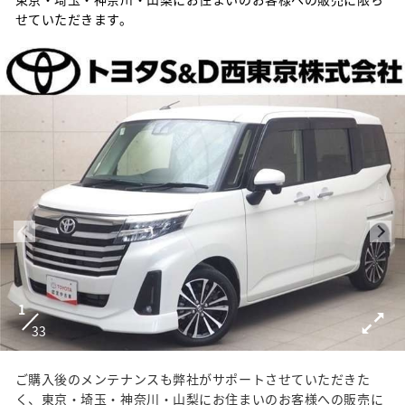
せていただきます。
1
33
ご購入後のメンテナンスも弊社がサポートさせていただきた
く、東京・埼玉・神奈川・山梨にお住まいのお客様への販売に