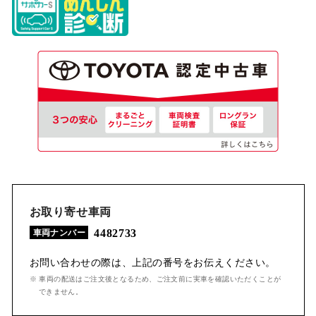
お取り寄せ車両
4482733
車両ナンバー
お問い合わせの際は、上記の番号をお伝えください。
※ 車両の配送はご注文後となるため、ご注文前に実車を確認いただくことが
できません。