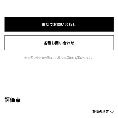
電話でお問い合わせ
各種お問い合わせ
※ お問い合わせの際は、お近くの店舗をお選びください
評価点
評価の見方