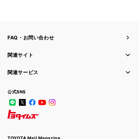
FAQ・お問い合わせ
関連サイト
関連サービス
公式SNS
LINE
X
Facebook
YouTube
Instagram
トヨタイムズ
TOYOTA Mail Magazine