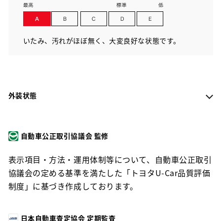
いたみ、汚れがほぼ無く、大変良好な状態です。
外装状態
自動車公正取引協議会 監修
表示項目・方法・運用体制等について、自動車公正取引
協議会の定める基準を満たした「トヨタU-Car品質評価
制度」に基づき作成しております。
日本自動車査定協会 定期監査