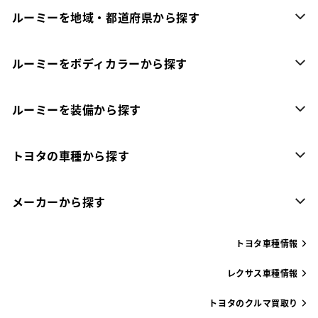
ルーミーを地域・都道府県から探す
ルーミーをボディカラーから探す
ルーミーを装備から探す
トヨタの車種から探す
メーカーから探す
トヨタ車種情報
レクサス車種情報
トヨタのクルマ買取り