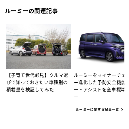
ルーミーの関連記事
カ
【子育て世代必見】クルマ選
ルーミーをマイナーチェ
びで知っておきたい車種別の
－進化した予防安全機能
積載量を検証してみた
ートアシストを全車標準
－
ルーミーに関する記事一覧