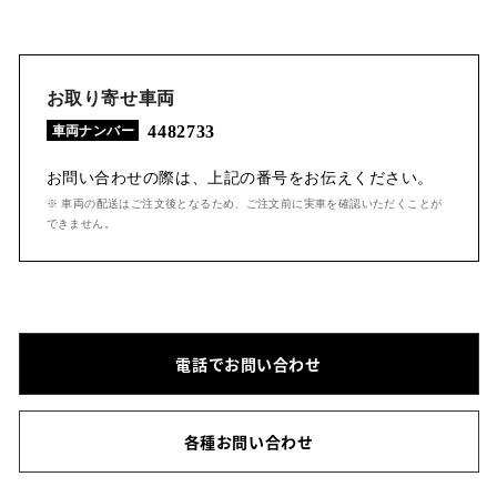
お取り寄せ車両
4482733
車両ナンバー
お問い合わせの際は、上記の番号をお伝えください。
※ 車両の配送はご注文後となるため、ご注文前に実車を確認いただくことが
できません。
電話でお問い合わせ
各種お問い合わせ