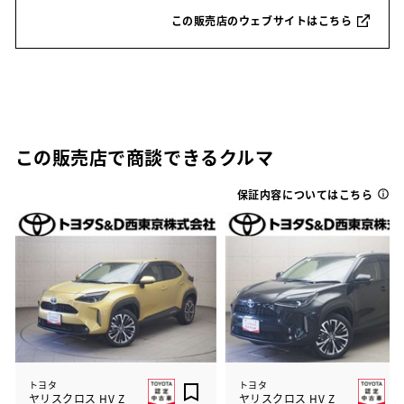
この販売店のウェブサイトはこちら
この販売店で商談できるクルマ
保証内容についてはこちら
トヨタ
トヨタ
ヤリスクロス HV Z
ヤリスクロス HV Z