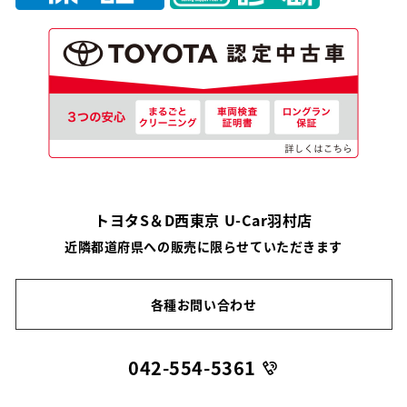
トヨタS＆D西東京 U-Car羽村店
近隣都道府県への販売に限らせていただきます
各種お問い合わせ
042-554-5361