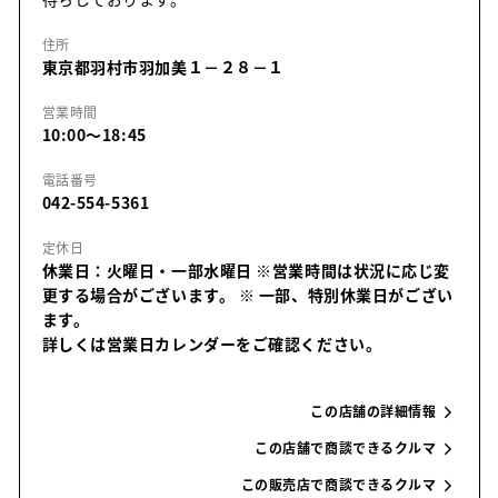
住所
東京都羽村市羽加美１－２８－１
営業時間
10:00～18:45
電話番号
042-554-5361
定休日
休業日：火曜日・一部水曜日 ※営業時間は状況に応じ変
更する場合がございます。
※ 一部、特別休業日がござい
ます。
詳しくは営業日カレンダーをご確認ください。
この店舗の詳細情報
この店舗で商談できるクルマ
この販売店で商談できるクルマ