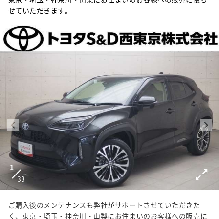
せていただきます。
1
33
ご購入後のメンテナンスも弊社がサポートさせていただきた
く、東京・埼玉・神奈川・山梨にお住まいのお客様への販売に