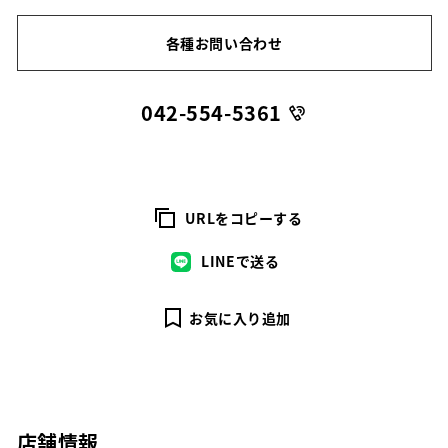
各種お問い合わせ
042-554-5361
URLをコピーする
LINEで送る
お気に入り追加
店舗情報