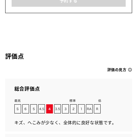
予約する
評価点
評価の見方
総合評価点
キズ、へこみが少なく、全体的に良好な状態です。