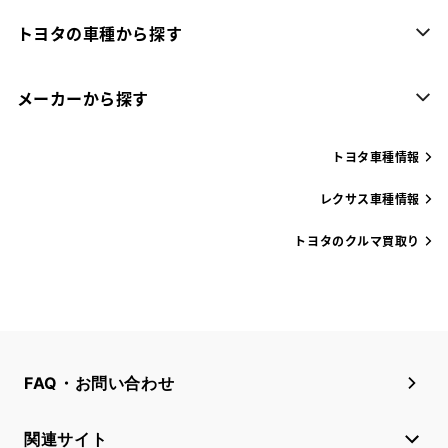
トヨタの車種から探す
メーカーから探す
トヨタ車種情報
レクサス車種情報
トヨタのクルマ買取り
FAQ・お問い合わせ
関連サイト