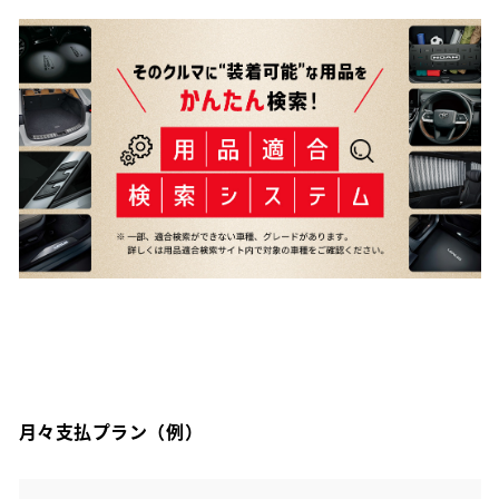
月々支払プラン（例）