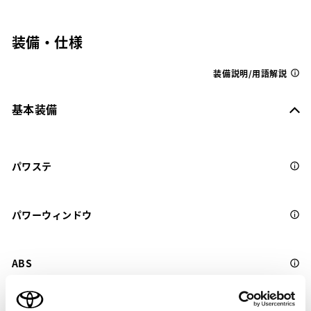
装備・仕様
装備説明/用語解説
基本装備
パワステ
パワーウィンドウ
ABS