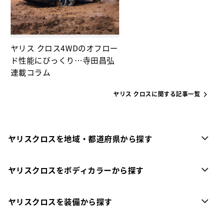
ヤリス クロス4WDのオフロー
ド性能にびっくり…寺田昌弘
連載コラム
ヤリス クロスに関する記事一覧
ヤリスクロスを地域・都道府県から探す
ヤリスクロスをボディカラーから探す
ヤリスクロスを装備から探す