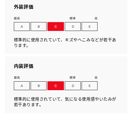
外装評価
標準的に使用されていて、キズやへこみなどが若干あ
ります。
内装評価
標準的に使用されていて、気になる使用感やいたみが
若干あります。