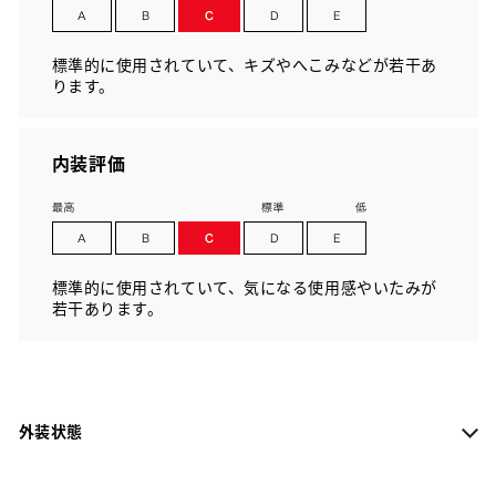
標準的に使用されていて、キズやへこみなどが若干あ
ります。
内装評価
標準的に使用されていて、気になる使用感やいたみが
若干あります。
外装状態