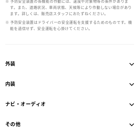
※ 予防安全装置の各機能の作動には、速度や対象物等の条件がありま
す。また、道路状況、車両状態、天候等により作動しない場合があり
ます。詳しくは、販売店スタッフにおたずねください。
※ 予防安全装置はドライバーの安全運転を支援するためのものです。機
能を過信せず、安全運転を心掛けてください。
外装
内装
ナビ・オーディオ
その他