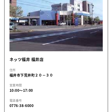
ネッツ福井 福井店
住所
福井市下荒井町２０－３０
営業時間
10:00～17:00
電話番号
0776-38-6000