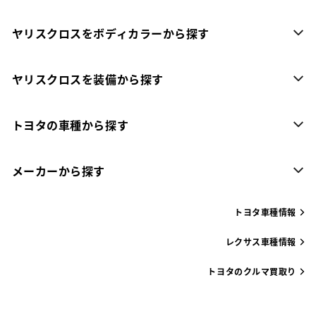
ヤリスクロスをボディカラーから探す
ヤリスクロスを装備から探す
トヨタの車種から探す
メーカーから探す
トヨタ車種情報
レクサス車種情報
トヨタのクルマ買取り