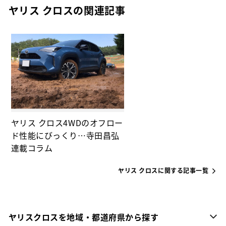
ヤリス クロスの関連記事
ヤリス クロス4WDのオフロー
ド性能にびっくり…寺田昌弘
連載コラム
ヤリス クロスに関する記事一覧
ヤリスクロスを地域・都道府県から探す