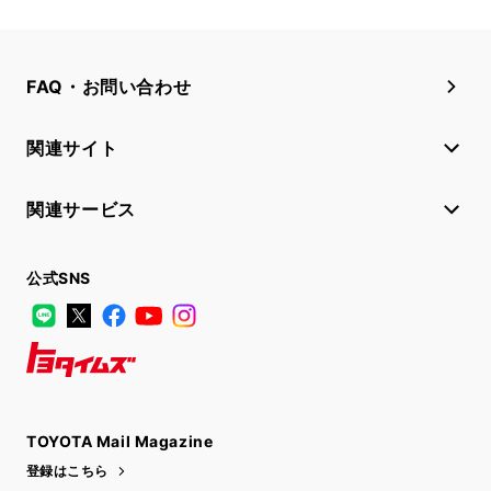
FAQ・お問い合わせ
関連サイト
関連サービス
公式SNS
LINE
X
Facebook
YouTube
Instagram
トヨタイムズ
TOYOTA Mail Magazine
登録はこちら