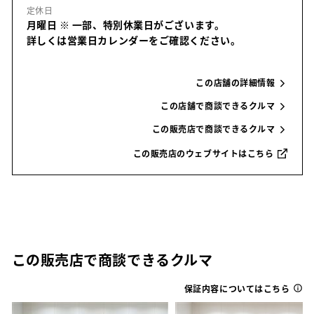
定休日
月曜日
※ 一部、特別休業日がございます。
詳しくは営業日カレンダーをご確認ください。
この店舗の詳細情報
この店舗で商談できるクルマ
この販売店で商談できるクルマ
この販売店のウェブサイトはこちら
この販売店で商談できるクルマ
保証内容についてはこちら