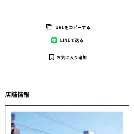
URLをコピーする
LINEで送る
お気に入り追加
店舗情報