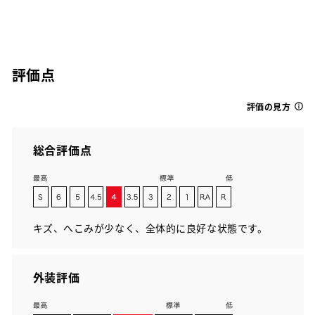
評価点
評価の見方
総合評価点
キズ、へこみが少なく、全体的に良好な状態です。
外装評価