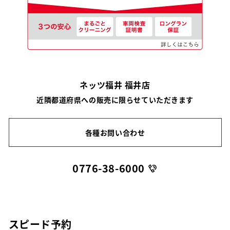
ネッツ福井 福井店
近隣都道府県への販売に限らせていただきます
各種お問い合わせ
0776-38-6000
スピード予約