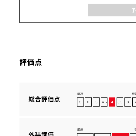
評価点
総合評価点
外装評価