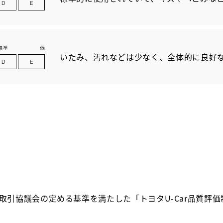
いたみ、汚れなどは少なく、全体的に良好
取引協議会の定める基準を満たした「トヨタU-Car品質評