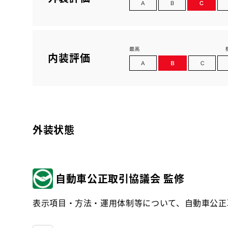
内装評価
外装状態
自動車公正取引協議会 監修
表示項目・方法・運用体制等について、自動車公正