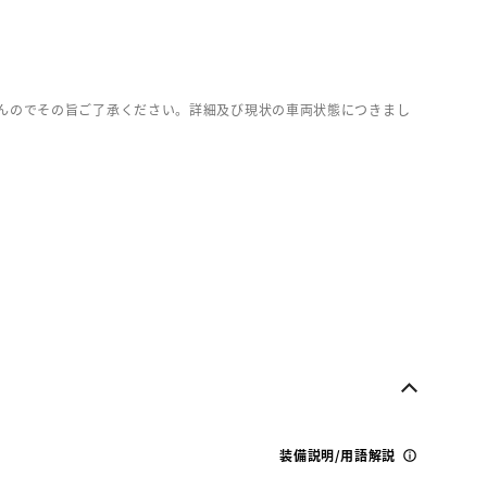
んのでその旨ご了承ください。詳細及び現状の車両状態につきまし
装備説明/用語解説