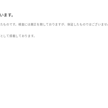
います。
したものです。検査には厳正を期しておりますが、保証したものではございませ
」として搭載しております。