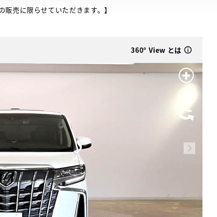
の販売に限らせていただきます。】
360° View とは