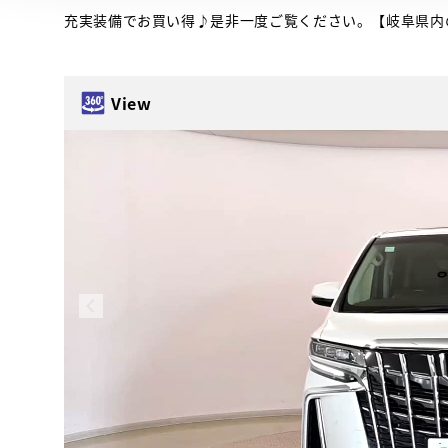
充実装備でお買い得♪是非一度ご覧ください。【岐阜県内
View