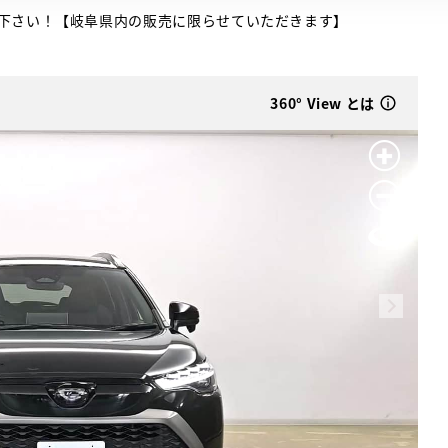
下さい！【岐阜県内の販売に限らせていただきます】
360° View とは