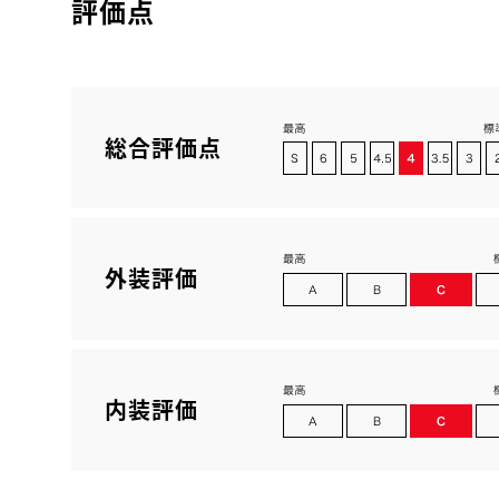
評価点
総合評価点
外装評価
内装評価