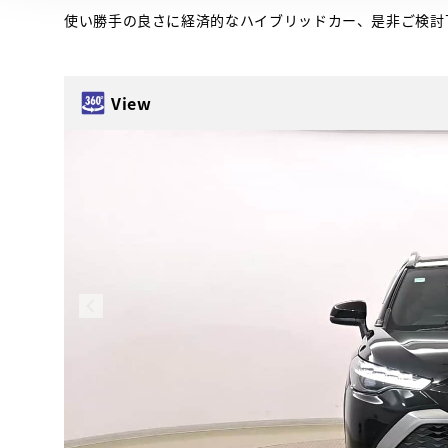
使い勝手の良さに経済的なハイブリッドカー、是非ご検討
View