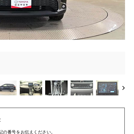
2
記の番号をお伝えください。