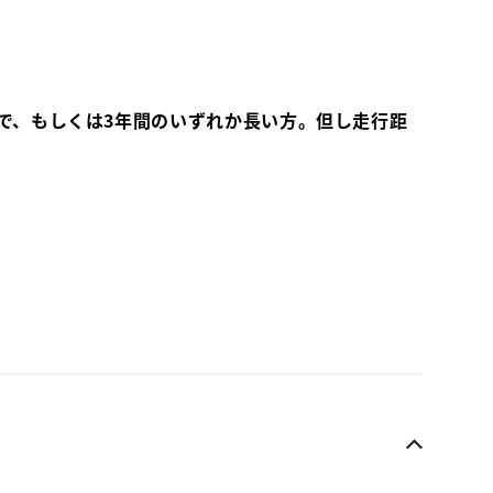
で、もしくは3年間のいずれか長い方。但し走行距