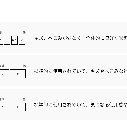
キズ、へこみが少なく、全体的に良好な状
標準的に使用されていて、キズやへこみな
標準的に使用されていて、気になる使用感