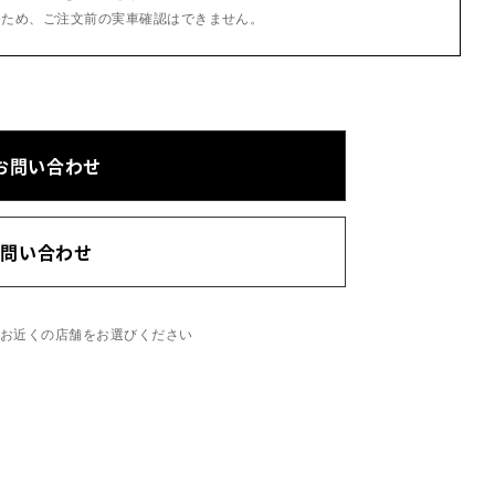
るため、ご注文前の実車確認はできません。
お問い合わせ
お問い合わせ
、お近くの店舗をお選びください