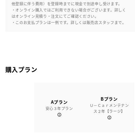
他登録に伴う費用）を登録時までに現金で別途申し受けます。
・オンライン購入ではご利用できない場合がございます。詳しく
はオンライン見積り・注文にてご確認ください。
・このお支払プランは一例です。詳しくは販売店スタッフまで。
購入プラン
Bプラン
Aプラン
Ｕ－Ｃａｒメンテナン
安心３年プラン
ス２年【ラージ】