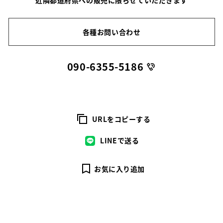
近隣都道府県への販売に限らせていただきます
各種お問い合わせ
090-6355-5186
URLをコピーする
LINEで送る
お気に入り追加