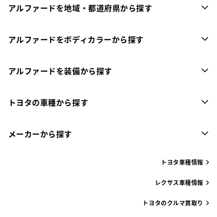
アルファードを地域・都道府県から探す
アルファードをボディカラーから探す
アルファードを装備から探す
トヨタの車種から探す
メーカーから探す
トヨタ車種情報
レクサス車種情報
トヨタのクルマ買取り