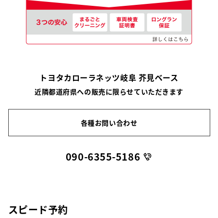
トヨタカローラネッツ岐阜 芥見ベース
近隣都道府県への販売に限らせていただきます
各種お問い合わせ
090-6355-5186
スピード予約