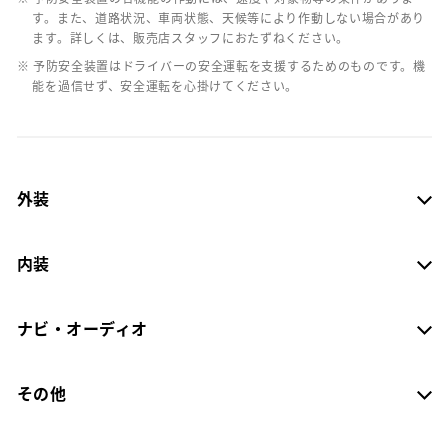
す。また、道路状況、車両状態、天候等により作動しない場合があり
ます。詳しくは、販売店スタッフにおたずねください。
※ 予防安全装置はドライバーの安全運転を支援するためのものです。機
能を過信せず、安全運転を心掛けてください。
外装
内装
ナビ・オーディオ
その他