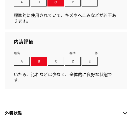
標準的に使用されていて、キズやへこみなどが若干あ
ります。
内装評価
いたみ、汚れなどは少なく、全体的に良好な状態で
す。
外装状態