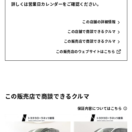
詳しくは営業日カレンダーをご確認ください。
この店舗の詳細情報
この店舗で商談できるクルマ
この販売店で商談できるクルマ
この販売店のウェブサイトはこちら
この販売店で商談できるクルマ
保証内容についてはこちら