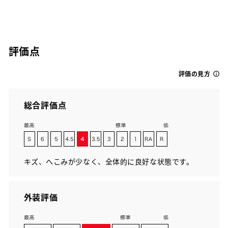
評価点
評価の見方
総合評価点
キズ、へこみが少なく、全体的に良好な状態です。
外装評価