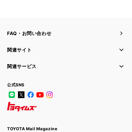
FAQ・お問い合わせ
関連サイト
関連サービス
公式SNS
LINE
X
Facebook
YouTube
Instagram
トヨタイムズ
TOYOTA Mail Magazine