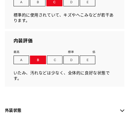
標準的に使用されていて、キズやへこみなどが若干あ
ります。
内装評価
いたみ、汚れなどは少なく、全体的に良好な状態で
す。
外装状態