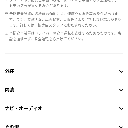
ト車の区分が異なる場合があります。
※ 予防安全装置の各機能の作動には、速度や対象物等の条件がありま
す。また、道路状況、車両状態、天候等により作動しない場合があり
ます。詳しくは、販売店スタッフにおたずねください。
※ 予防安全装置はドライバーの安全運転を支援するためのものです。機
能を過信せず、安全運転を心掛けてください。
外装
内装
ナビ・オーディオ
その他