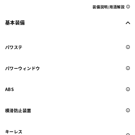
装備説明/用語解説
基本装備
パワステ
パワーウィンドウ
ABS
横滑防止装置
キーレス