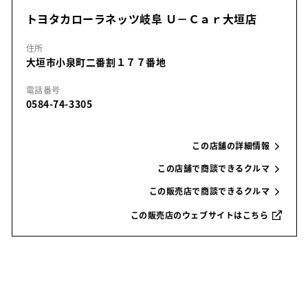
トヨタカローラネッツ岐阜 Ｕ－Ｃａｒ大垣店
住所
大垣市小泉町二番割１７７番地
電話番号
0584-74-3305
この店舗の詳細情報
この店舗で商談できるクルマ
この販売店で商談できるクルマ
この販売店のウェブサイトはこちら