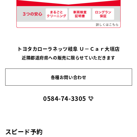
トヨタカローラネッツ岐阜 Ｕ－Ｃａｒ大垣店
近隣都道府県への販売に限らせていただきます
各種お問い合わせ
0584-74-3305
スピード予約