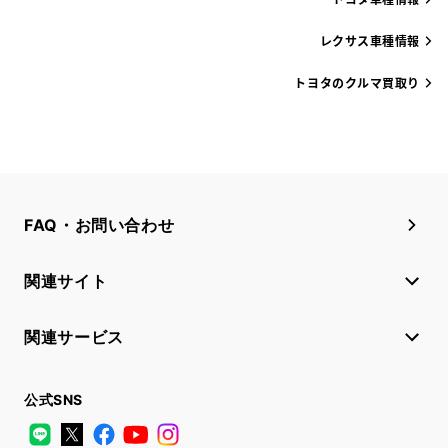
レクサス車種情報
トヨタのクルマ買取り
FAQ・お問い合わせ
関連サイト
関連サービス
公式SNS
LINE
X
Facebook
YouTube
Instagram