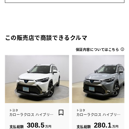
この販売店で商談できるクルマ
保証内容についてはこちら
トヨタ
トヨタ
カローラクロス ハイブリッド Z
カローラクロス ハイブリッド Z
308.5
280.1
支払総額
万円
支払総額
万円