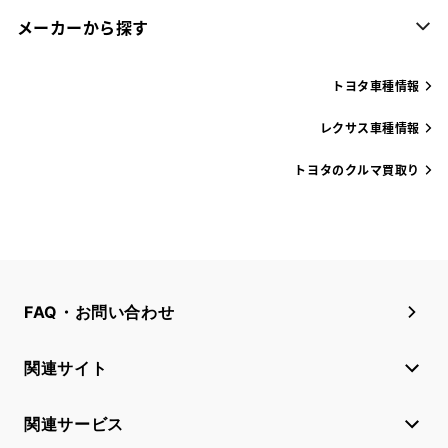
メーカーから探す
トヨタ車種情報
レクサス車種情報
トヨタのクルマ買取り
FAQ・お問い合わせ
関連サイト
関連サービス