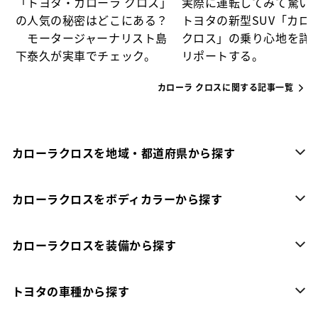
「トヨタ・カローラ クロス」
実際に運転してみて驚い
の人気の秘密はどこにある？
トヨタの新型SUV「カロ
モータージャーナリスト島
クロス」の乗り心地を詳
下泰久が実車でチェック。
リポートする。
カローラ クロスに関する記事一覧
カローラクロスを地域・都道府県から探す
カローラクロスをボディカラーから探す
カローラクロスを装備から探す
トヨタの車種から探す