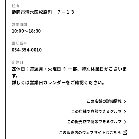
住所
静岡市清水区松原町 ７－１３
営業時間
10:00～18:30
電話番号
054-354-0010
定休日
定休日：毎週月・火曜日
※ 一部、特別休業日がございま
す。
詳しくは営業日カレンダーをご確認ください。
この店舗の詳細情報
この店舗で商談できるクルマ
この販売店で商談できるクルマ
この販売店のウェブサイトはこちら