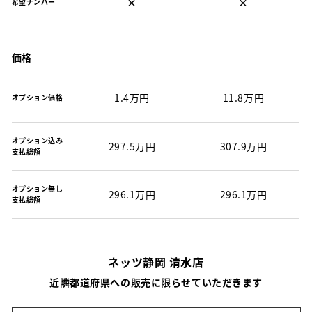
×
×
希望ナンバー
価格
1.4万円
11.8万円
オプション価格
オプション込み
297.5万円
307.9万円
支払総額
オプション無し
296.1万円
296.1万円
支払総額
ネッツ静岡 清水店
近隣都道府県への販売に限らせていただきます