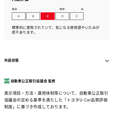
標準的に使用されていて、気になる使用感やいたみが
若干あります。
外装状態
自動車公正取引協議会 監修
表示項目・方法・運用体制等について、自動車公正取引
協議会の定める基準を満たした「トヨタU-Car品質評価
制度」に基づき作成しております。