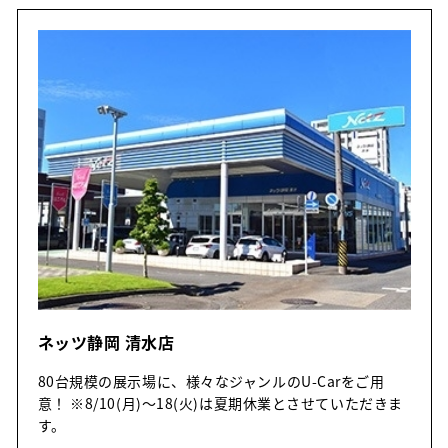
ネッツ静岡 清水店
80台規模の展示場に、様々なジャンルのU-Carをご用
意！ ※8/10(月)～18(火)は夏期休業とさせていただきま
す。