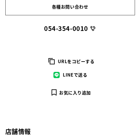
各種お問い合わせ
054-354-0010
URLをコピーする
LINEで送る
お気に入り追加
店舗情報