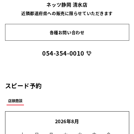
ネッツ静岡 清水店
近隣都道府県への販売に限らせていただきます
各種お問い合わせ
054-354-0010
スピード予約
店頭商談
2026年8月