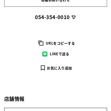
054-354-0010
URLをコピーする
LINEで送る
お気に入り追加
店舗情報