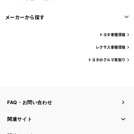
メーカーから探す
トヨタ車種情報
レクサス車種情報
トヨタのクルマ買取り
FAQ・お問い合わせ
関連サイト