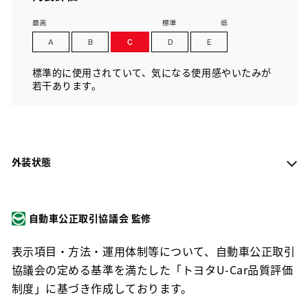
標準的に使用されていて、気になる使用感やいたみが
若干あります。
外装状態
自動車公正取引協議会 監修
表示項目・方法・運用体制等について、自動車公正取引
協議会の定める基準を満たした「トヨタU-Car品質評価
制度」に基づき作成しております。