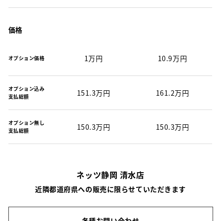
価格
1万円
10.9万円
オプション価格
オプション込み
151.3万円
161.2万円
支払総額
オプション無し
150.3万円
150.3万円
支払総額
ネッツ静岡 清水店
近隣都道府県への販売に限らせていただきます
各種お問い合わせ