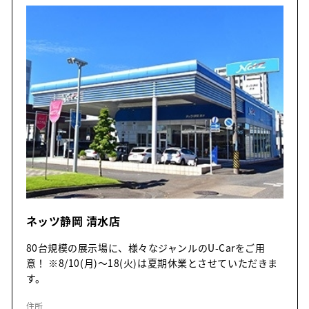
ネッツ静岡 清水店
80台規模の展示場に、様々なジャンルのU-Carをご用
意！ ※8/10(月)～18(火)は夏期休業とさせていただきま
す。
住所