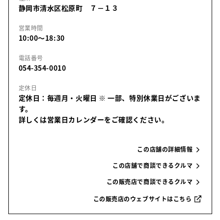
静岡市清水区松原町 ７－１３
営業時間
10:00～18:30
電話番号
054-354-0010
定休日
定休日：毎週月・火曜日
※ 一部、特別休業日がございま
す。
詳しくは営業日カレンダーをご確認ください。
この店舗の詳細情報
この店舗で商談できるクルマ
この販売店で商談できるクルマ
この販売店のウェブサイトはこちら