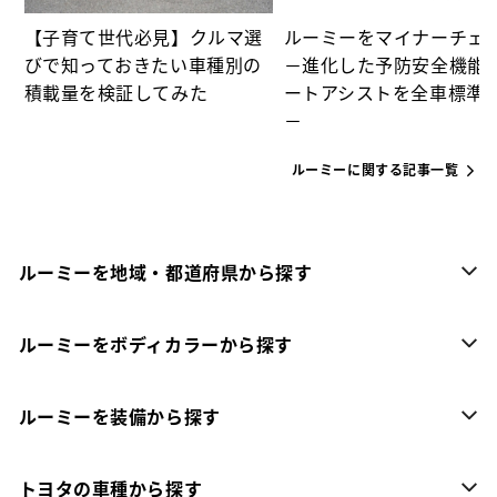
【子育て世代必見】クルマ選
ルーミーをマイナーチェ
びで知っておきたい車種別の
－進化した予防安全機能
積載量を検証してみた
ートアシストを全車標準
－
ルーミーに関する記事一覧
ルーミーを地域・都道府県から探す
ルーミーをボディカラーから探す
ルーミーを装備から探す
トヨタの車種から探す