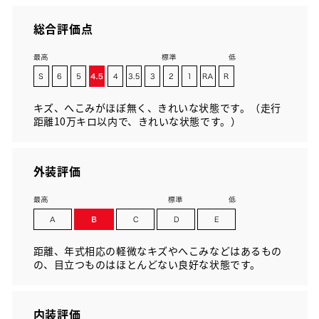
総合評価点
キズ、へこみがほぼ無く、きれいな状態です。（走行
距離10万キロ以内で、きれいな状態です。）
外装評価
距離、年式相応の軽微なキズやへこみなどはあるもの
の、目立つものはほとんどない良好な状態です。
内装評価