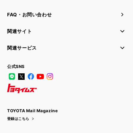
FAQ・お問い合わせ
関連サイト
関連サービス
公式SNS
LINE
X
Facebook
YouTube
Instagram
トヨタイムズ
TOYOTA Mail Magazine
登録はこちら