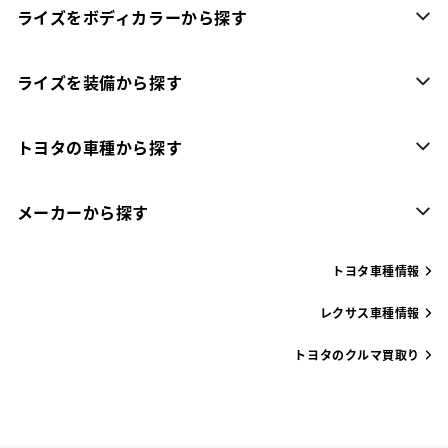
ライズをボディカラーから探す
ライズを装備から探す
トヨタの車種から探す
メーカーから探す
トヨタ車種情報
レクサス車種情報
トヨタのクルマ買取り