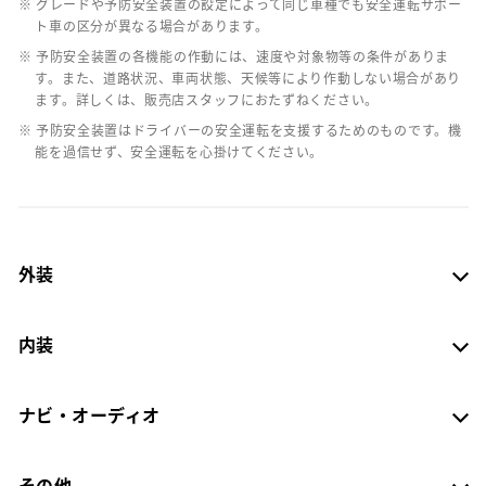
※ グレードや予防安全装置の設定によって同じ車種でも安全運転サポー
ト車の区分が異なる場合があります。
※ 予防安全装置の各機能の作動には、速度や対象物等の条件がありま
す。また、道路状況、車両状態、天候等により作動しない場合があり
ます。詳しくは、販売店スタッフにおたずねください。
※ 予防安全装置はドライバーの安全運転を支援するためのものです。機
能を過信せず、安全運転を心掛けてください。
外装
内装
ナビ・オーディオ
その他