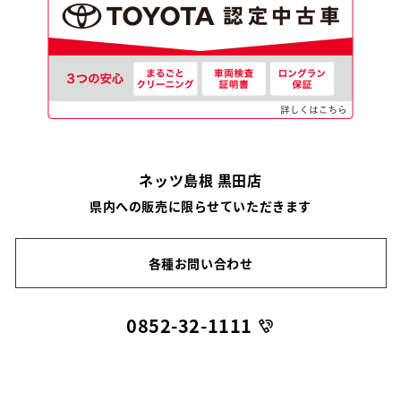
ネッツ島根 黒田店
県内への販売に限らせていただきます
各種お問い合わせ
0852-32-1111