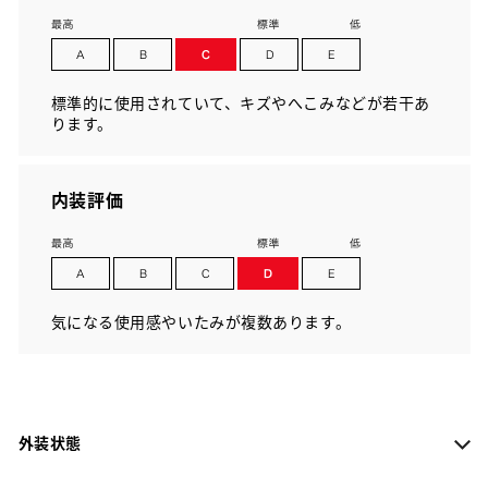
標準的に使用されていて、キズやへこみなどが若干あ
ります。
内装評価
気になる使用感やいたみが複数あります。
外装状態