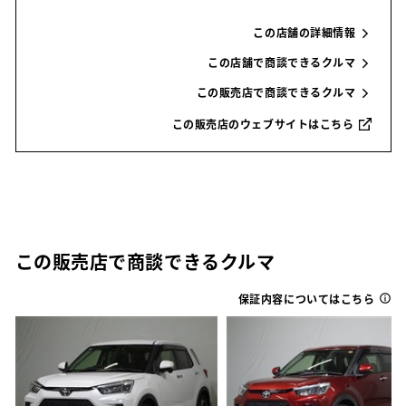
この店舗の詳細情報
この店舗で商談できるクルマ
この販売店で商談できるクルマ
この販売店のウェブサイトはこちら
この販売店で商談できるクルマ
保証内容についてはこちら