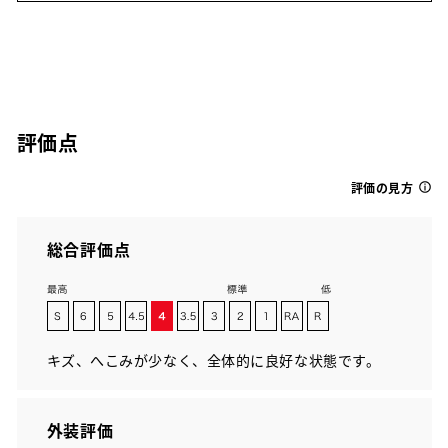
評価点
評価の見方
総合評価点
キズ、へこみが少なく、全体的に良好な状態です。
外装評価