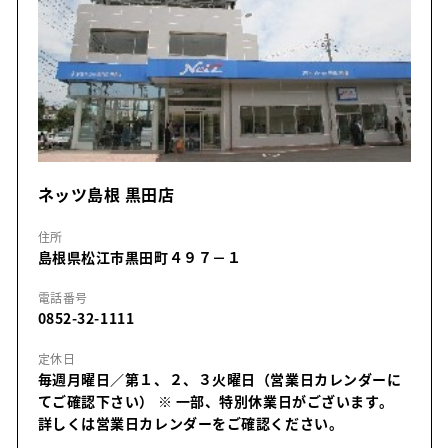
ネッツ島根 黒田店
住所
島根県松江市黒田町４９７－１
電話番号
0852-32-1111
定休日
毎週月曜日／第１、２、３火曜日（営業日カレンダーに
てご確認下さい）
※ 一部、特別休業日がございます。
詳しくは営業日カレンダーをご確認ください。