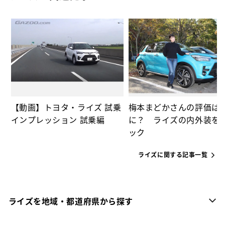
な
っ
【動画】トヨタ・ライズ 試乗
梅本まどかさんの評価は
インプレッション 試乗編
に？ ライズの内外装を
ック
ライズに関する記事一覧
ライズを地域・都道府県から探す