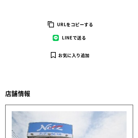
URLをコピーする
LINEで送る
お気に入り追加
店舗情報