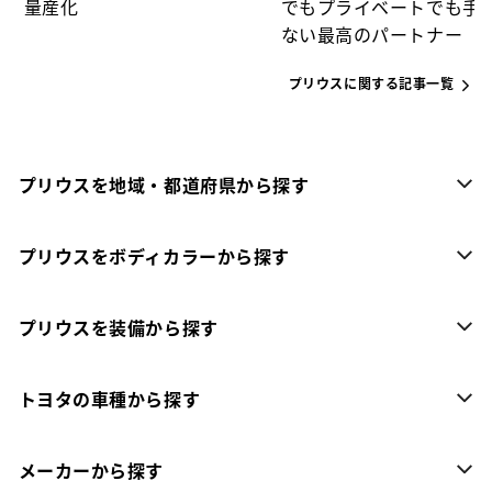
量産化
でもプライベートでも手
ない最高のパートナー
プリウスに関する記事一覧
プリウスを地域・都道府県から探す
プリウスをボディカラーから探す
プリウスを装備から探す
トヨタの車種から探す
メーカーから探す