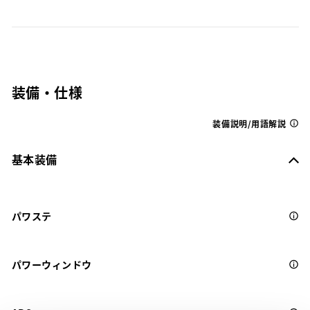
装備・仕様
装備説明/用語解説
基本装備
パワステ
パワーウィンドウ