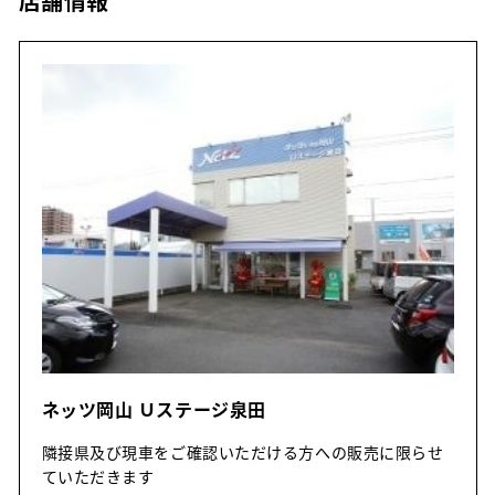
店舗情報
ネッツ岡山 Ｕステージ泉田
隣接県及び現車をご確認いただける方への販売に限らせ
ていただきます