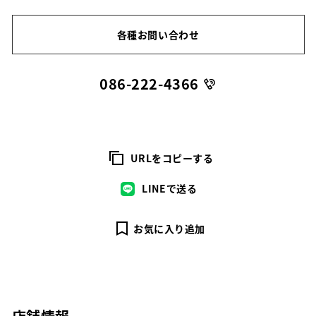
各種お問い合わせ
086-222-4366
URLをコピーする
LINEで送る
お気に入り追加