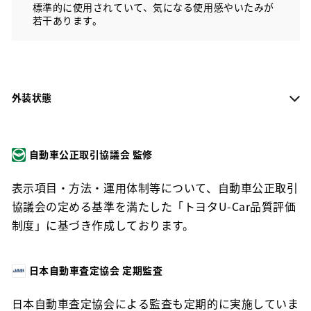
標準的に使用されていて、気になる使用感やいたみが
若干あります。
外装状態
自動車公正取引協議会 監修
表示項目・方法・運用体制等について、自動車公正取引
協議会の定める基準を満たした「トヨタU-Car品質評価
制度」に基づき作成しております。
日本自動車査定協会 定期監査
日本自動車査定協会による監査も定期的に実施していま