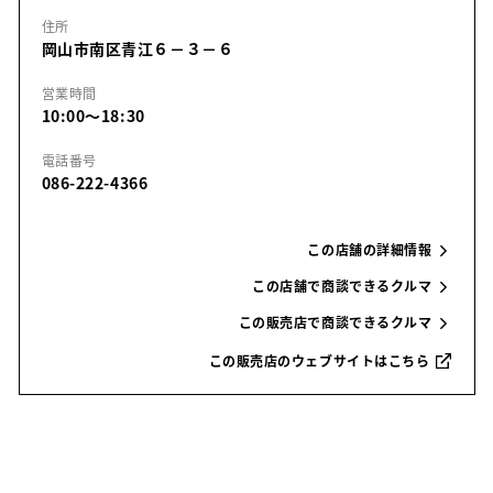
住所
岡山市南区青江６－３－６
営業時間
10:00～18:30
電話番号
086-222-4366
この店舗の詳細情報
この店舗で商談できるクルマ
この販売店で商談できるクルマ
この販売店のウェブサイトはこちら