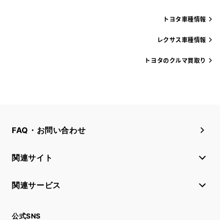
トヨタ車種情報
レクサス車種情報
トヨタのクルマ買取り
FAQ・お問い合わせ
関連サイト
関連サービス
公式SNS