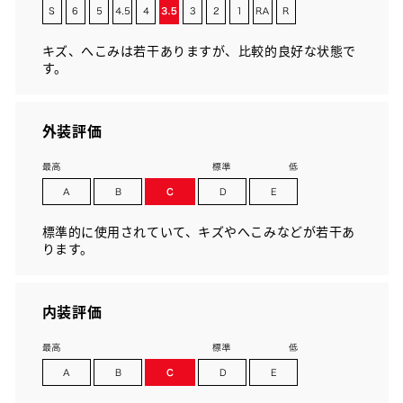
キズ、へこみは若干ありますが、比較的良好な状態で
す。
外装評価
標準的に使用されていて、キズやへこみなどが若干あ
ります。
内装評価