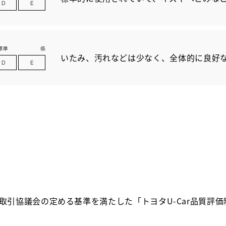
いたみ、汚れなどは少なく、全体的に良好
取引協議会の定める基準を満たした「トヨタU-Car品質評