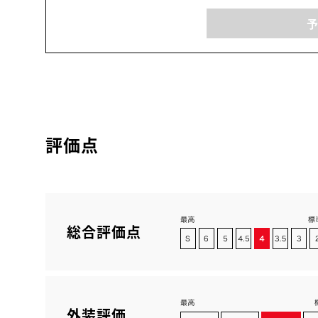
評価点
総合評価点
外装評価