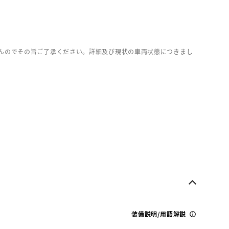
んのでその旨ご了承ください。詳細及び現状の車両状態につきまし
装備説明/用語解説