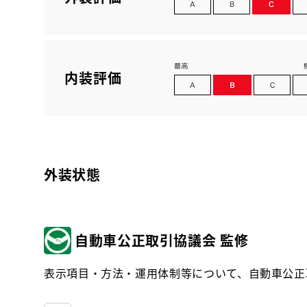
内装評価
外装状態
自動車公正取引協議会 監修
表示項目・方法・運用体制等について、自動車公正