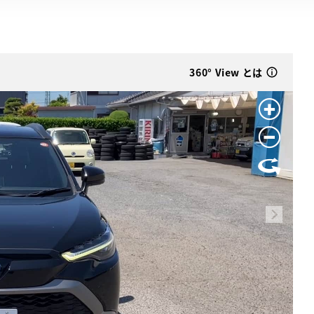
360° View とは