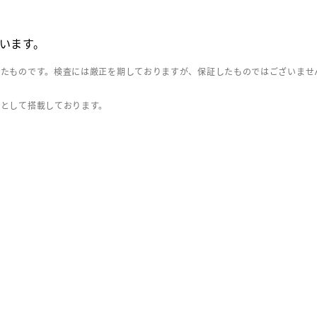
います。
したものです。検査には厳正を期しておりますが、保証したものではございませ
」として搭載しております。