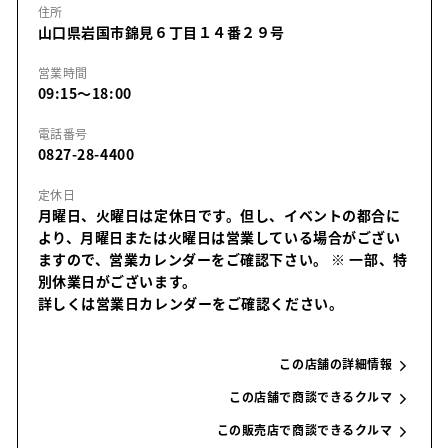
住所
山口県岩国市錦見６丁目１４番２９号
営業時間
09:15～18:00
電話番号
0827-28-4400
定休日
月曜日、火曜日は定休日です。但し、イベントの都合に
より、月曜日または火曜日は営業している場合がござい
ますので、営業カレンダーをご確認下さい。
※ 一部、特
別休業日がございます。
詳しくは営業日カレンダーをご確認ください。
この店舗の詳細情報
この店舗で商談できるクルマ
この販売店で商談できるクルマ