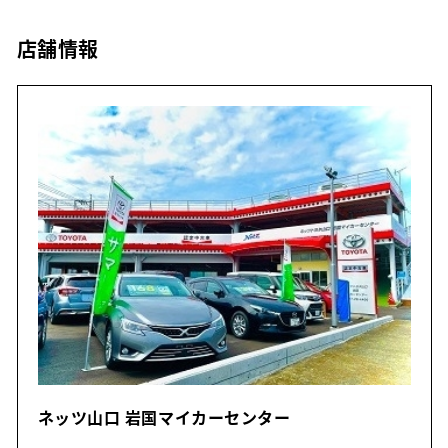
店舗情報
ネッツ山口 岩国マイカーセンター