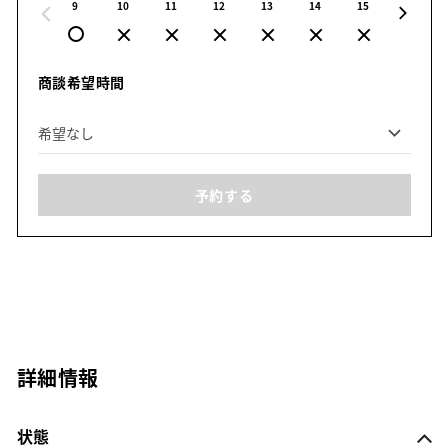
9
10
11
12
13
14
15
16
商談希望時間
予約する
詳細情報
状態