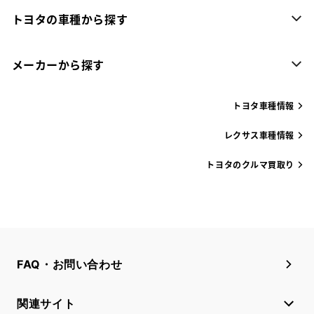
トヨタの車種から探す
メーカーから探す
トヨタ車種情報
レクサス車種情報
トヨタのクルマ買取り
FAQ・お問い合わせ
関連サイト