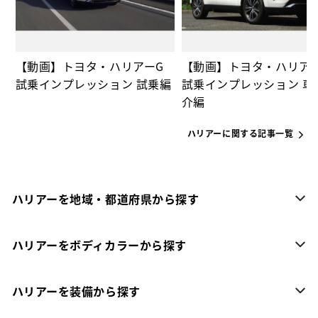
【動画】トヨタ・ハリアーG
【動画】トヨタ・ハリア
試乗インプレッション 試乗編
試乗インプレッション 車
介編
ハリアーに関する記事一覧
ハリアーを地域・都道府県から探す
ハリアーをボディカラーから探す
ハリアーを装備から探す