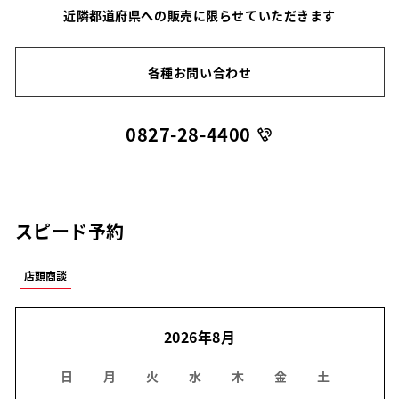
近隣都道府県への販売に限らせていただきます
各種お問い合わせ
0827-28-4400
スピード予約
店頭商談
2026年8月
日
月
火
水
木
金
土
日