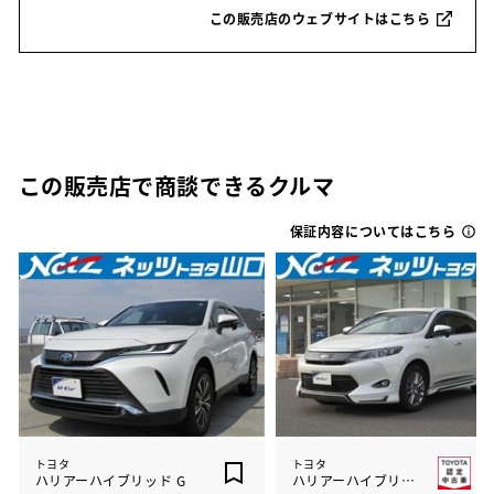
この販売店のウェブサイトはこちら
この販売店で商談できるクルマ
保証内容についてはこちら
トヨタ
トヨタ
ハリアーハイブリッド G
ハリアーハイブリッド プレミアム