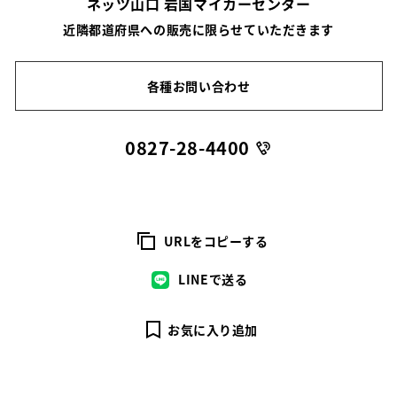
ネッツ山口 岩国マイカーセンター
近隣都道府県への販売に限らせていただきます
各種お問い合わせ
0827-28-4400
URLをコピーする
LINEで送る
お気に入り追加