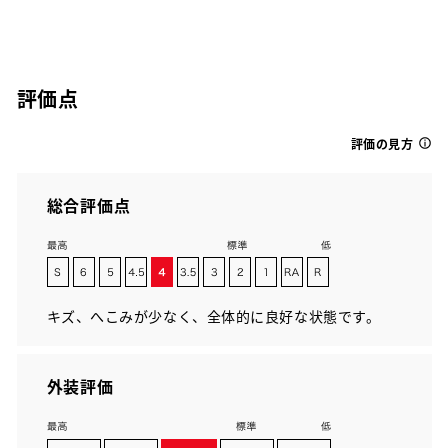
評価点
評価の見方
総合評価点
キズ、へこみが少なく、全体的に良好な状態です。
外装評価