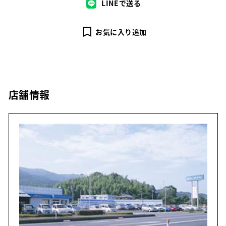
LINEで送る
お気に入り追加
店舗情報