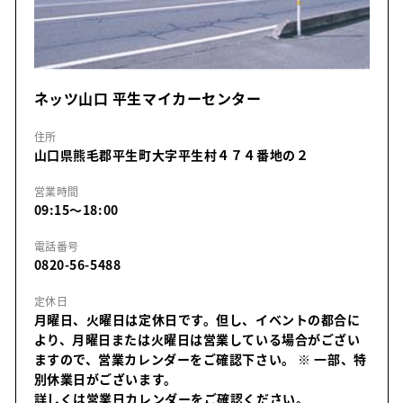
ネッツ山口 平生マイカーセンター
住所
山口県熊毛郡平生町大字平生村４７４番地の２
営業時間
09:15～18:00
電話番号
0820-56-5488
定休日
月曜日、火曜日は定休日です。但し、イベントの都合に
より、月曜日または火曜日は営業している場合がござい
ますので、営業カレンダーをご確認下さい。
※ 一部、特
別休業日がございます。
詳しくは営業日カレンダーをご確認ください。