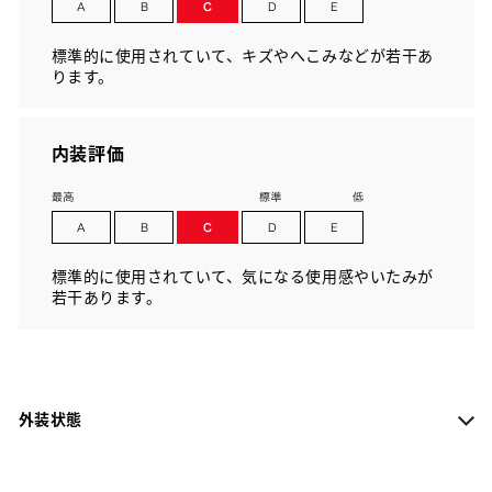
標準的に使用されていて、キズやへこみなどが若干あ
ります。
内装評価
標準的に使用されていて、気になる使用感やいたみが
若干あります。
外装状態