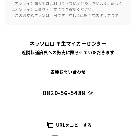
・オンライン購入ではご利用できない場合がございます。詳しく
はオンライン見積り・注文にてご確認ください。
・このお支払プランは一例です。詳しくは販売店スタッフまで。
ネッツ山口 平生マイカーセンター
近隣都道府県への販売に限らせていただきます
各種お問い合わせ
0820-56-5488
URLをコピーする