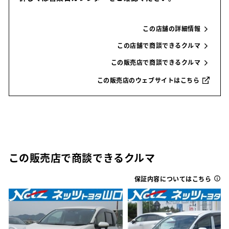
この店舗の詳細情報
この店舗で商談できるクルマ
この販売店で商談できるクルマ
この販売店のウェブサイトはこちら
この販売店で商談できるクルマ
保証内容についてはこちら