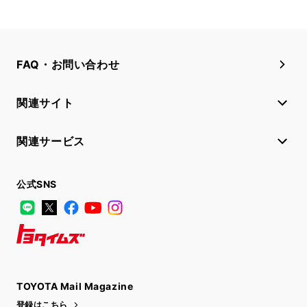
FAQ・お問い合わせ
関連サイト
関連サービス
公式SNS
LINE
X
Facebook
YouTube
Instagram
トヨタイムズ
TOYOTA Mail Magazine
登録はこちら