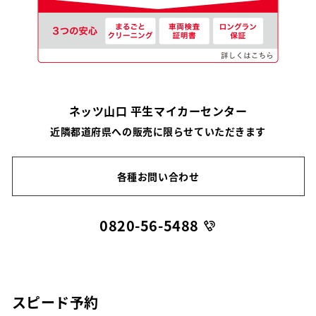
ネッツ山口 平生マイカーセンター
近隣都道府県への販売に限らせていただきます
各種お問い合わせ
0820-56-5488
スピード予約