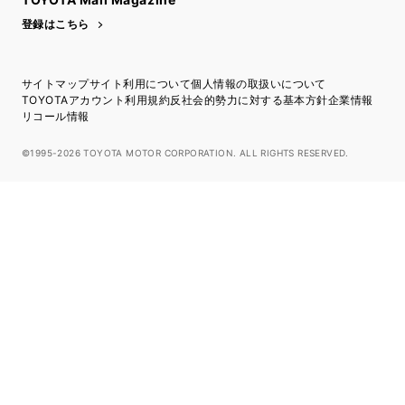
登録はこちら
サイトマップ
サイト利用について
個人情報の取扱いについて
TOYOTAアカウント利用規約
反社会的勢力に対する基本方針
企業情報
リコール情報
©1995-2026 TOYOTA MOTOR CORPORATION. ALL RIGHTS RESERVED.