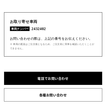
お取り寄せ車両
2432402
車両ナンバー
お問い合わせの際は、上記の番号をお伝えください。
※ 車両の配送はご注文後となるため、ご注文前に実車を確認いただくことが
できません。
電話でお問い合わせ
各種お問い合わせ