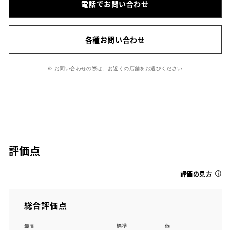
電話でお問い合わせ
各種お問い合わせ
※ お問い合わせの際は、お近くの店舗をお選びください
評価点
評価の見方
総合評価点