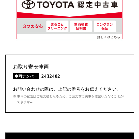
お取り寄せ車両
2432402
車両ナンバー
お問い合わせの際は、上記の番号をお伝えください。
※ 車両の配送はご注文後となるため、ご注文前に実車を確認いただくことが
できません。