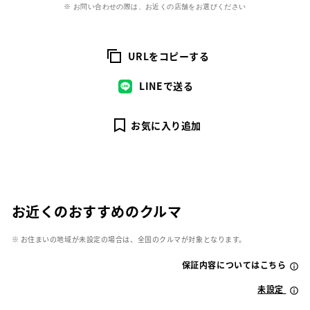
※ お問い合わせの際は、お近くの店舗をお選びください
URLをコピーする
LINEで送る
お気に入り追加
お近くのおすすめのクルマ
※ お住まいの地域が未設定の場合は、全国のクルマが対象となります。
保証内容についてはこちら
未設定