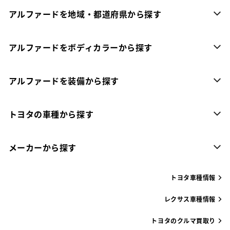
アルファードを地域・都道府県から探す
アルファードをボディカラーから探す
アルファードを装備から探す
トヨタの車種から探す
メーカーから探す
トヨタ車種情報
レクサス車種情報
トヨタのクルマ買取り