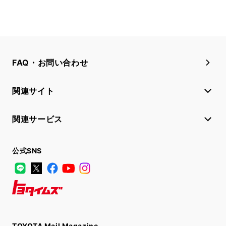
FAQ・お問い合わせ
関連サイト
関連サービス
公式SNS
LINE
X
Facebook
YouTube
Instagram
トヨタイムズ
TOYOTA Mail Magazine