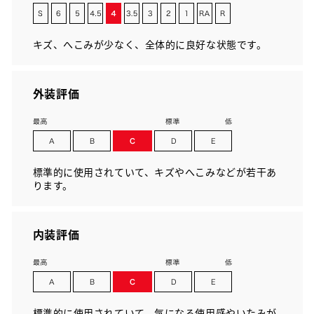
キズ、へこみが少なく、全体的に良好な状態です。
外装評価
標準的に使用されていて、キズやへこみなどが若干あ
ります。
内装評価
標準的に使用されていて、気になる使用感やいたみが