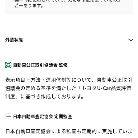
若干あります。
外装状態
自動車公正取引協議会 監修
表示項目・方法・運用体制等について、自動車公正取引
協議会の定める基準を満たした「トヨタU-Car品質評価
制度」に基づき作成しております。
日本自動車査定協会 定期監査
日本自動車査定協会による監査も定期的に実施していま