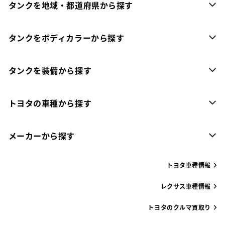
タンクを地域・都道府県から探す
タンクをボディカラーから探す
タンクを装備から探す
トヨタの車種から探す
メーカーから探す
トヨタ車種情報
レクサス車種情報
トヨタのクルマ買取り