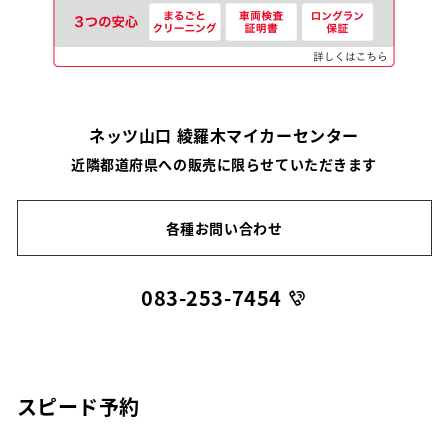
ネッツ山口 綾羅木マイカーセンター
近隣都道府県への販売に限らせていただきます
各種お問い合わせ
083-253-7454
スピード予約