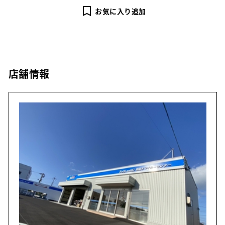
お気に入り追加
店舗情報