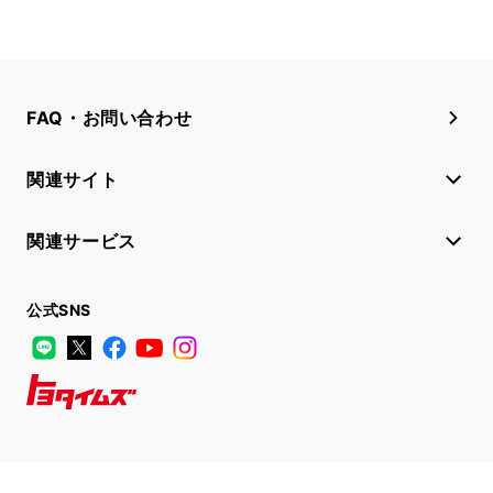
FAQ・お問い合わせ
関連サイト
関連サービス
公式SNS
LINE
X
Facebook
YouTube
Instagram
トヨタイムズ
TOYOTA Mail Magazine