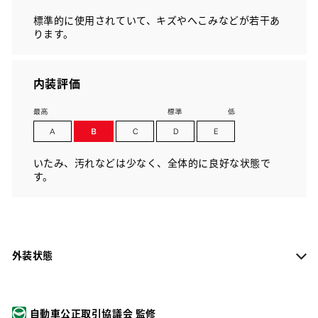
標準的に使用されていて、キズやへこみなどが若干あ
ります。
内装評価
いたみ、汚れなどは少なく、全体的に良好な状態で
す。
外装状態
自動車公正取引協議会 監修