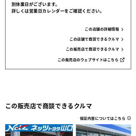
別休業日がございます。
詳しくは営業日カレンダーをご確認ください。
この店舗の詳細情報
この店舗で商談できるクルマ
この販売店で商談できるクルマ
この販売店のウェブサイトはこちら
この販売店で商談できるクルマ
保証内容についてはこちら