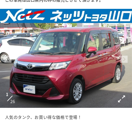
1
26
人気のタンク、お買い得な価格で登場！