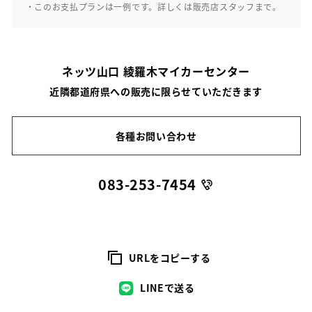
・このお支払プランは一例です。詳しくは販売店スタッフまで。
ネッツ山口 綾羅木マイカーセンター
近隣都道府県への販売に限らせていただきます
各種お問い合わせ
083-253-7454
URLをコピーする
LINEで送る