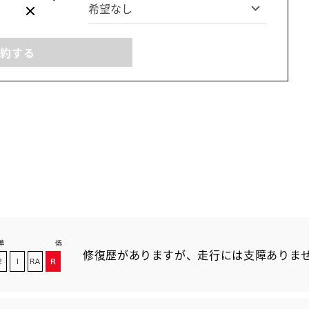
予約する
修復歴がありますが、走行には支障ありま