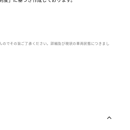
んのでその旨ご了承ください。詳細及び現状の車両状態につきまし