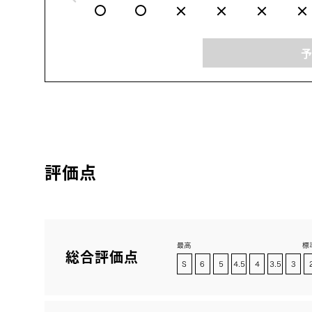
評価点
総合評価点