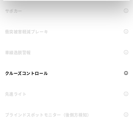
サポカー
衝突被害軽減ブレーキ
車線逸脱警報
クルーズコントロール
先進ライト
ブラインドスポットモニター（後側方検知）