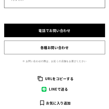
電話でお問い合わせ
各種お問い合わせ
※ お問い合わせの際は、お近くの店舗をお選びください
URLをコピーする
LINEで送る
お気に入り追加