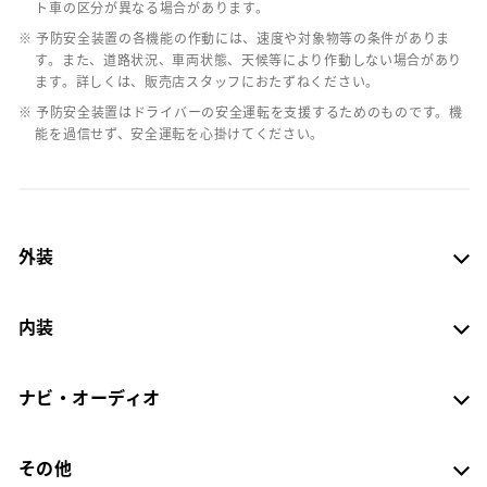
ト車の区分が異なる場合があります。
※ 予防安全装置の各機能の作動には、速度や対象物等の条件がありま
す。また、道路状況、車両状態、天候等により作動しない場合があり
ます。詳しくは、販売店スタッフにおたずねください。
※ 予防安全装置はドライバーの安全運転を支援するためのものです。機
能を過信せず、安全運転を心掛けてください。
外装
内装
ナビ・オーディオ
その他