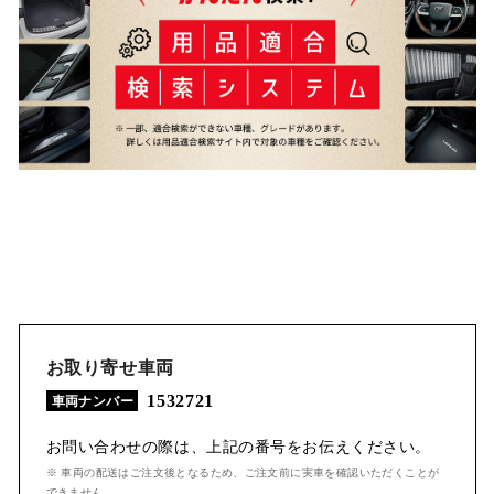
お取り寄せ車両
1532721
車両ナンバー
お問い合わせの際は、上記の番号をお伝えください。
※ 車両の配送はご注文後となるため、ご注文前に実車を確認いただくことが
できません。