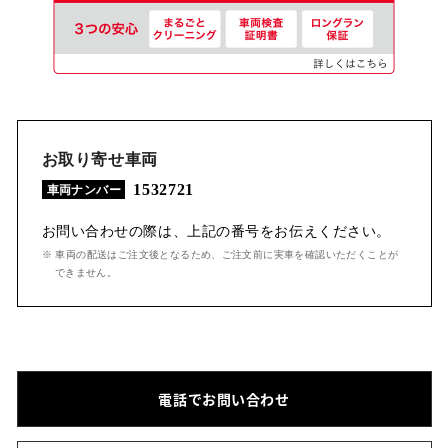
お取り寄せ車両
1532721
車両ナンバー
お問い合わせの際は、上記の番号をお伝えください。
※ 車両の配送はご注文後となるため、ご注文前に実車を確認いただくことが
できません。
電話でお問い合わせ