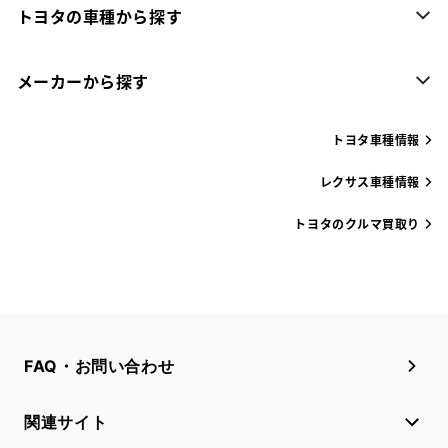
トヨタの車種から探す
メーカーから探す
トヨタ車種情報
レクサス車種情報
トヨタのクルマ買取り
FAQ・お問い合わせ
関連サイト