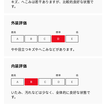
キズ、へこみは若干ありますが、比較的良好な状態で
す。
外装評価
やや目立つキズやへこみなどがあります。
内装評価
いたみ、汚れなどは少なく、全体的に良好な状態で
す。