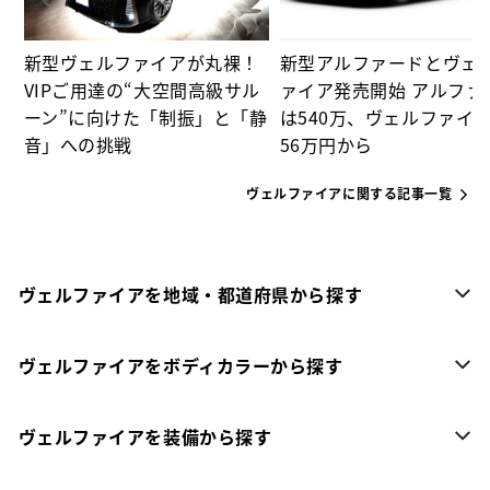
新型ヴェルファイアが丸裸！
新型アルファードとヴェ
VIPご用達の“大空間高級サル
ァイア発売開始 アルファ
ーン”に向けた「制振」と「静
は540万、ヴェルファイア
音」への挑戦
56万円から
ヴェルファイアに関する記事一覧
ヴェルファイアを地域・都道府県から探す
ヴェルファイアをボディカラーから探す
ヴェルファイアを装備から探す