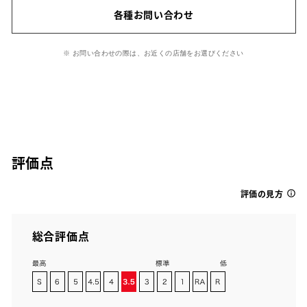
各種お問い合わせ
※ お問い合わせの際は、お近くの店舗をお選びください
評価点
評価の見方
総合評価点