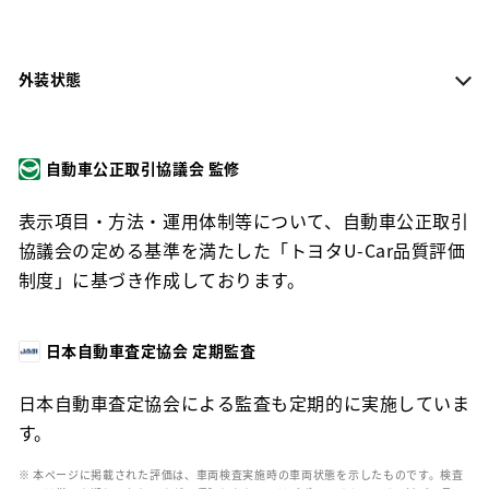
外装状態
自動車公正取引協議会 監修
表示項目・方法・運用体制等について、自動車公正取引
協議会の定める基準を満たした「トヨタU-Car品質評価
制度」に基づき作成しております。
日本自動車査定協会 定期監査
日本自動車査定協会による監査も定期的に実施していま
す。
※ 本ページに掲載された評価は、車両検査実施時の車両状態を示したものです。検査