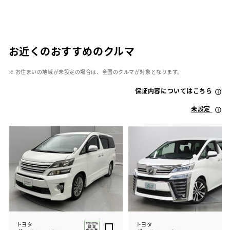
お近くのおすすめのクルマ
※ お住まいの地域が未設定の場合は、全国のクルマが対象となります。
保証内容についてはこちら
未設定
トヨタ
トヨタ