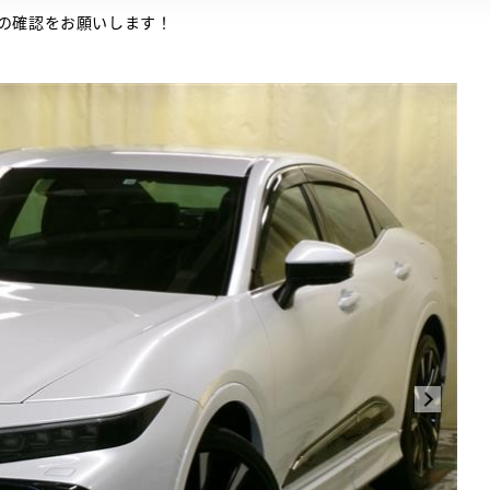
の確認をお願いします！