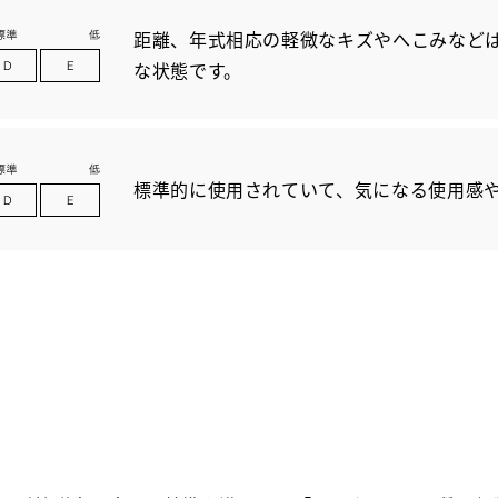
距離、年式相応の軽微なキズやへこみなど
な状態です。
標準的に使用されていて、気になる使用感