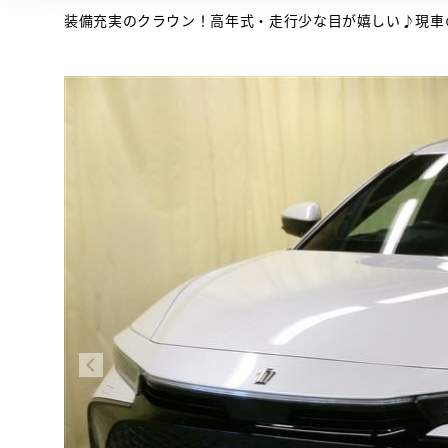
装備充実のクラウン！高年式・走行少な目が嬉しい♪現車