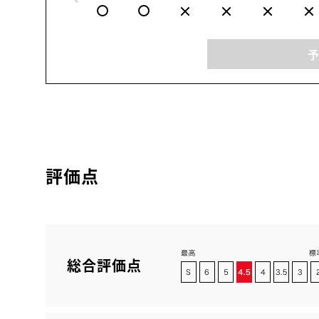
評価点
総合評価点