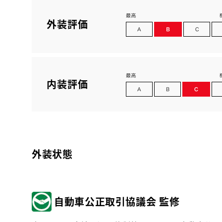
外装評価
内装評価
外装状態
自動車公正取引協議会 監修