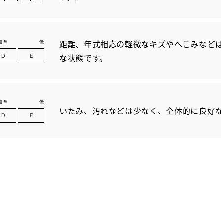
距離、年式相応の軽微なキズやへこみなど
な状態です。
いたみ、汚れなどは少なく、全体的に良好