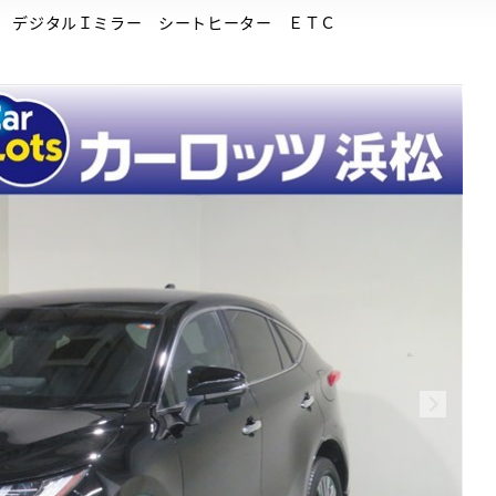
 デジタルＩミラー シートヒーター ＥＴＣ