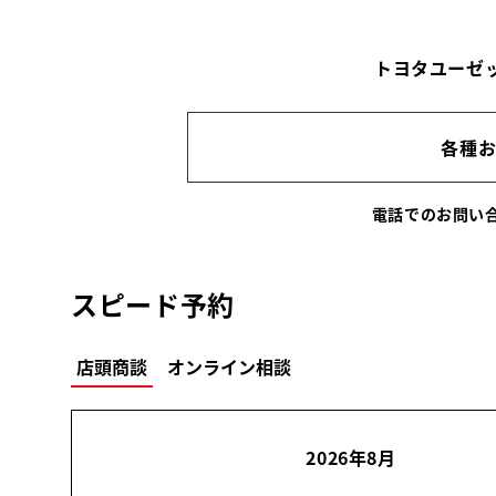
トヨタユーゼ
各種
電話でのお問
スピード予約
店頭商談
オンライン相談
2026年8月