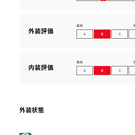
外装評価
内装評価
外装状態