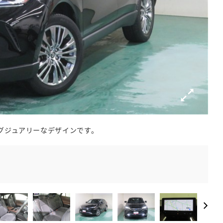
グジュアリーなデザインです。
カー