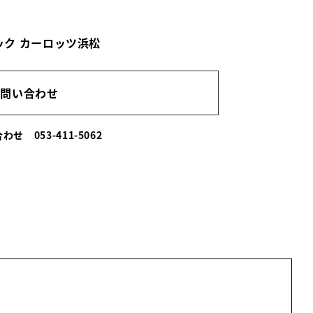
ック カーロッツ浜松
お問い合わせ
い合わせ
053-411-5062