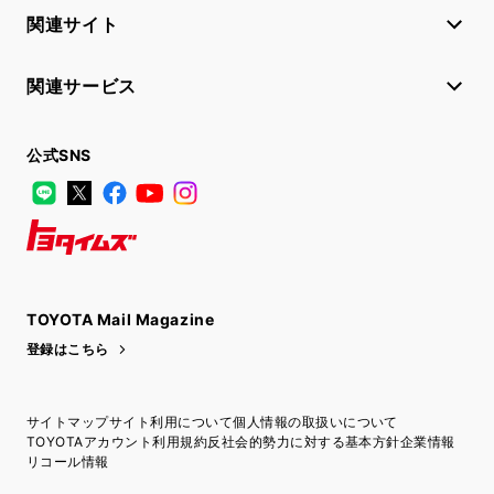
関連サイト
関連サービス
公式SNS
LINE
X
Facebook
YouTube
Instagram
トヨタイムズ
TOYOTA Mail Magazine
登録はこちら
サイトマップ
サイト利用について
個人情報の取扱いについて
TOYOTAアカウント利用規約
反社会的勢力に対する基本方針
企業情報
リコール情報