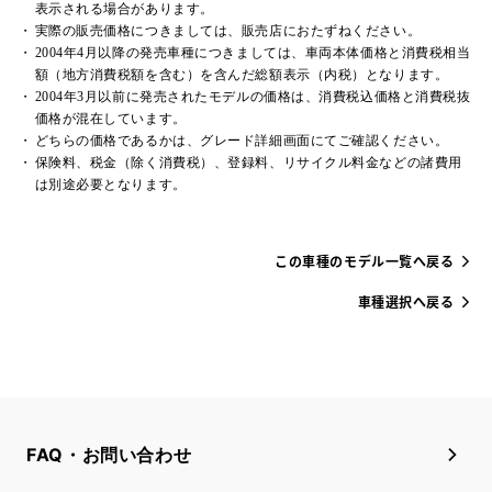
表示される場合があります。
実際の販売価格につきましては、販売店におたずねください。
2004年4月以降の発売車種につきましては、車両本体価格と消費税相当
額（地方消費税額を含む）を含んだ総額表示（内税）となります。
2004年3月以前に発売されたモデルの価格は、消費税込価格と消費税抜
価格が混在しています。
どちらの価格であるかは、グレード詳細画面にてご確認ください。
保険料、税金（除く消費税）、登録料、リサイクル料金などの諸費用
は別途必要となります。
この車種のモデル一覧へ戻る
車種選択へ戻る
FAQ・お問い合わせ