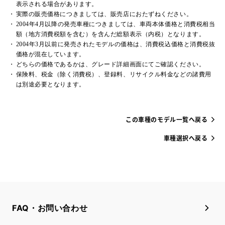
表示される場合があります。
実際の販売価格につきましては、販売店におたずねください。
2004年4月以降の発売車種につきましては、車両本体価格と消費税相当
額（地方消費税額を含む）を含んだ総額表示（内税）となります。
2004年3月以前に発売されたモデルの価格は、消費税込価格と消費税抜
価格が混在しています。
どちらの価格であるかは、グレード詳細画面にてご確認ください。
保険料、税金（除く消費税）、登録料、リサイクル料金などの諸費用
は別途必要となります。
この車種のモデル一覧へ戻る
車種選択へ戻る
FAQ・お問い合わせ