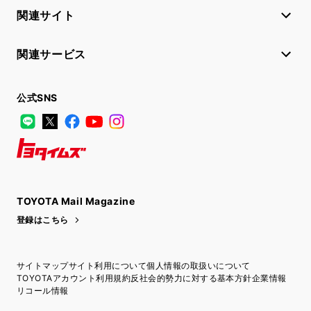
関連サイト
関連サービス
公式SNS
LINE
X
Facebook
YouTube
Instagram
トヨタイムズ
TOYOTA Mail Magazine
登録はこちら
サイトマップ
サイト利用について
個人情報の取扱いについて
TOYOTAアカウント利用規約
反社会的勢力に対する基本方針
企業情報
リコール情報