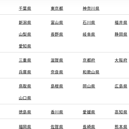
千葉県
東京都
神奈川県
新潟県
富山県
石川県
福井県
山梨県
長野県
岐阜県
静岡県
愛知県
三重県
滋賀県
京都府
大阪府
兵庫県
奈良県
和歌山県
鳥取県
島根県
岡山県
広島県
山口県
徳島県
香川県
愛媛県
高知県
福岡県
佐賀県
長崎県
熊本県