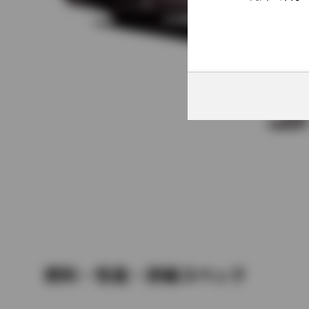
燃料・性能・詳細スペック