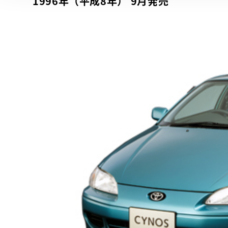
1996年（平成8年） 9月発売