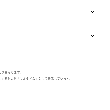
より異なります。
とするものを「フルタイム」として表示しています。