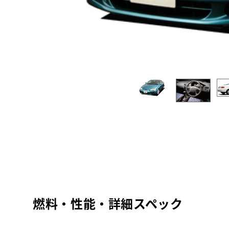
燃料・性能・詳細スペック