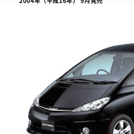
2004年（平成16年） 9月発売