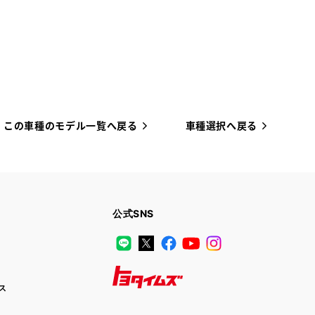
この車種のモデル一覧へ戻る
車種選択へ戻る
公式SNS
LINE
X
Facebook
YouTube
Instagram
ス
トヨタイムズ