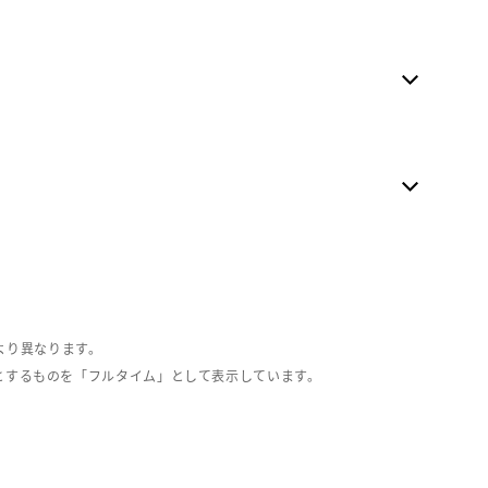
より異なります。
とするものを「フルタイム」として表示しています。