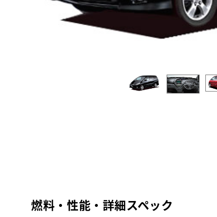
燃料・性能・詳細スペック