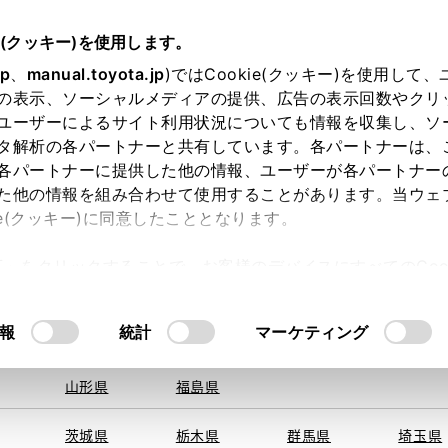
e(クッキー)を使用します。
jp
、
manual.toyota.jp
)ではCookie(クッキー)を使用して
の表示、ソーシャルメディアの提供、広告の表示回数やクリ
ユーザーによるサイト利用状況についても情報を収集し、ソ
地を取得できませんでした。
タ解析の各パートナーと共有しています。各パートナーは、
する地域・都道府県をお選びください。
各パートナーに提供した他の情報、ユーザーが各パートナー
た他の情報を組み合わせて使用することがあります。当ウェ
オンライン購入
お気に入り
保存した見積り
閲覧履歴
お住まいの地
ie(クッキー)に同意したこととなります。
旭川
釧路
札幌
帯広
許可」をクリックすることで、お客様のデバイスにすべてのCook
函館
北見
室蘭、苫小
意したことになります。Cookie(クッキー)のオプトアウト
牧、
ひだか
るにあたっては、当社の「
Cookie（クッキー）情報の取り
モデル・年式
・グレード
の選択
報
統計
マーケティング
青森県
岩手県
宮城県
秋田県
山形県
福島県
茨城県
栃木県
群馬県
埼玉県