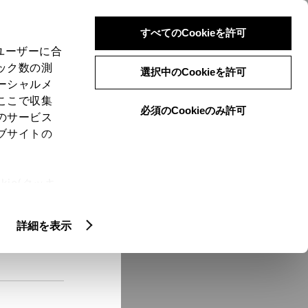
検索
メニュー
ログイン
すべてのCookieを許可
、ユーザーに合
ック数の測
選択中のCookieを許可
ーシャルメ
ここで収集
必須のCookieのみ許可
メニュー
のサービス
ブサイトの
域
未設定
ie(クッキ
、設定の変
扱いについ
クルマ情報
詳細を表示