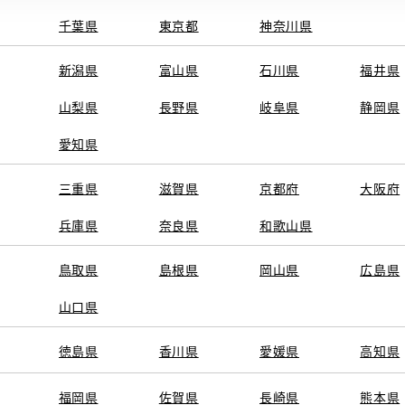
千葉県
東京都
神奈川県
新潟県
富山県
石川県
福井県
山梨県
長野県
岐阜県
静岡県
愛知県
三重県
滋賀県
京都府
大阪府
兵庫県
奈良県
和歌山県
鳥取県
島根県
岡山県
広島県
山口県
徳島県
香川県
愛媛県
高知県
福岡県
佐賀県
長崎県
熊本県