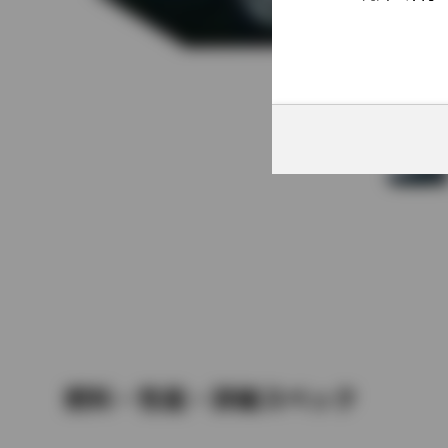
燃料・性能・詳細スペック