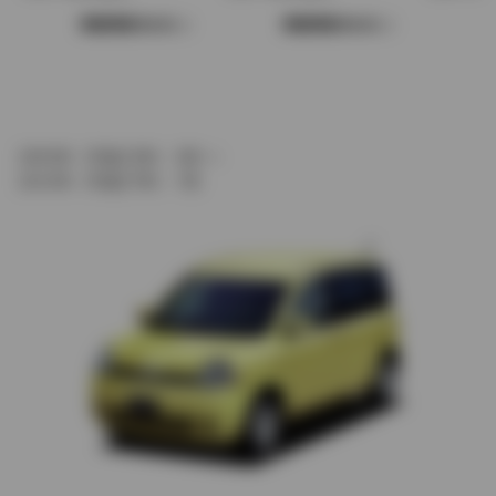
車種情報をみる
車種情報をみる
2003年（平成15年） 9月 ～
2015年（平成27年） 7月