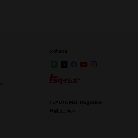
公式SNS
LINE
X
Facebook
YouTube
Instagram
ス
トヨタイムズ
TOYOTA Mail Magazine
登録はこちら