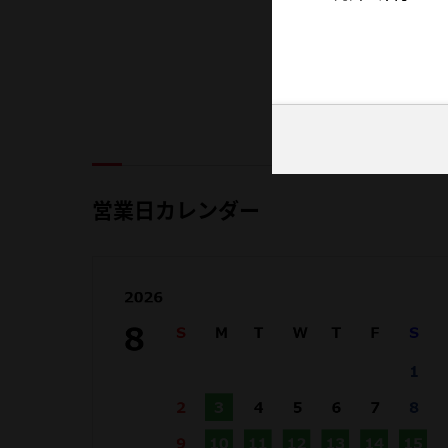
営業日カレンダー