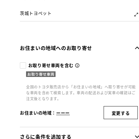
茨城トヨペット
お住まいの地域へのお取り寄せ
お取り寄せ車両を含む
全国のトヨタ販売店から「お住まいの地域」へ取り寄せが可能
な車両を含めて検索します。車両の配送および実車の確認はご
注文後となります。
お住まいの地域：
ーーー
変更する
さらに条件を追加する