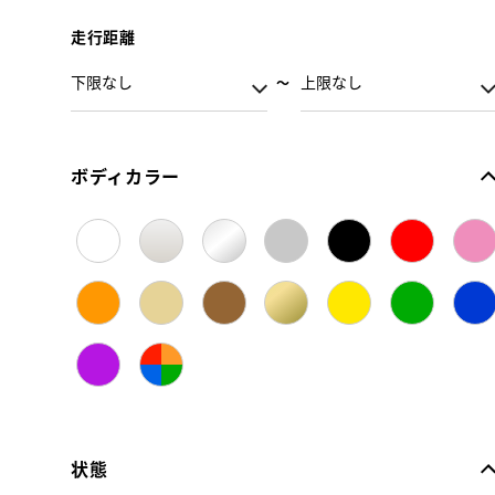
走行距離
ボディカラー
状態