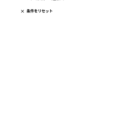
条件をリセット