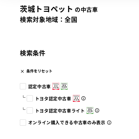
茨城トヨペット
の中古車
検索対象地域：
全国
検索条件
条件をリセット
認定中古車
トヨタ認定中古車
トヨタ認定中古車ライト
オンライン購入できる中古車のみ表示