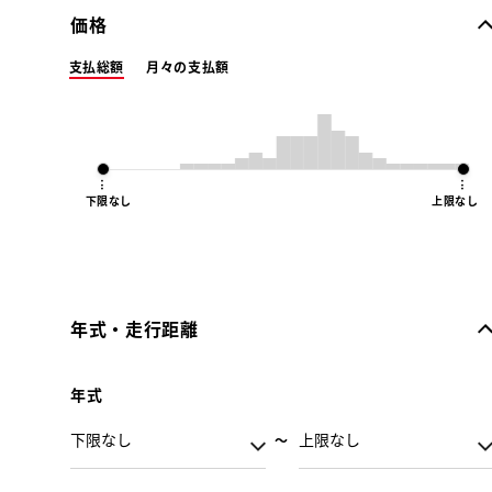
価格
支払総額
月々の支払額
下限なし
上限なし
年式・走行距離
年式