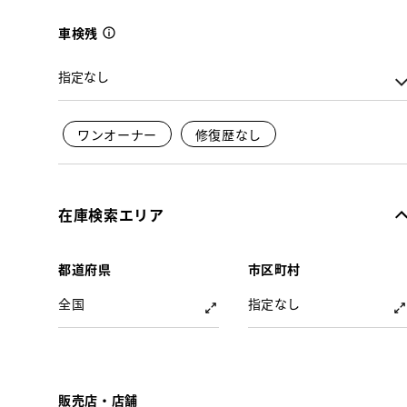
車検残
ワンオーナー
修復歴なし
在庫検索エリア
都道府県
市区町村
全国
指定なし
販売店・店舗