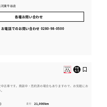
古河東牛谷店
各種お問い合わせ
お電話でのお問い合わせ
0280-98-0500
定中古車です。商談中・売約済の場合もありますので、お気軽にお
い。
)
21,000km
走行