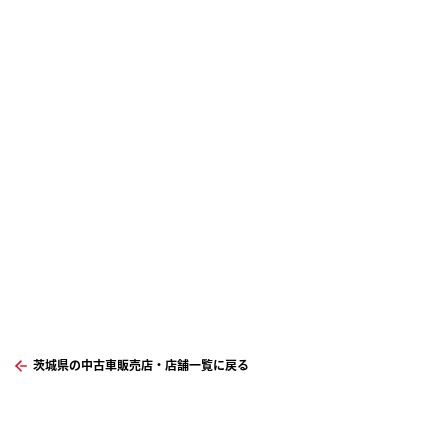
茨城県の中古車販売店・店舗一覧に戻る