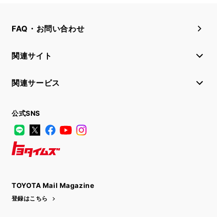
FAQ・お問い合わせ
関連サイト
関連サービス
公式SNS
LINE
X
Facebook
YouTube
Instagram
トヨタイムズ
TOYOTA Mail Magazine
登録はこちら