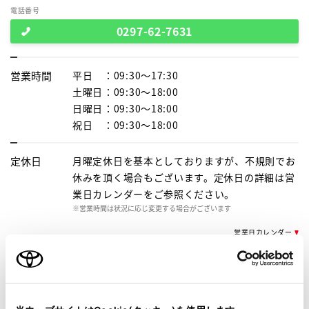
電話番号
0297-62-7631
営業時間
平日
：09:30～17:30
土曜日
：09:30～18:00
日曜日
：09:30～18:00
祝日
：09:30～18:00
定休日
月曜定休日を基本としておりますが、不規則でお
休みを頂く場合もございます。定休日の詳細は営
業日カレンダーをご参照ください。
※営業時間は状況に応じ変更する場合がございます
営業日カレンダー
施設情報・
サービス
AED
バリアフリー/フラットフロア