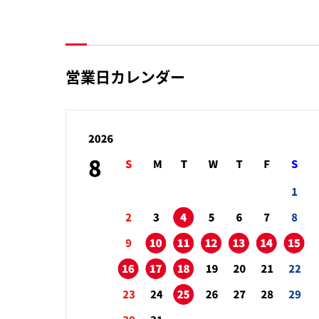
営業日カレンダー