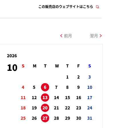
この販売店のウェブサイトはこちら
前月
翌月