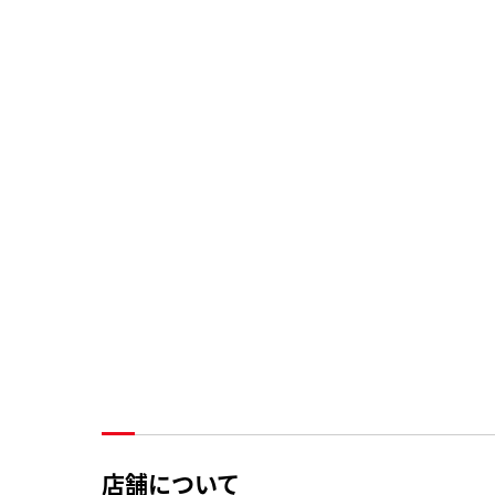
店舗について