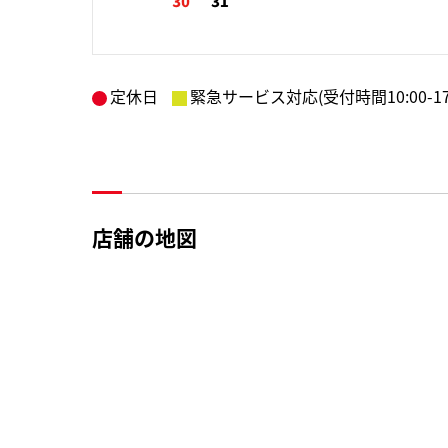
定休日
緊急サービス対応(受付時間10:00-17:
店舗の地図