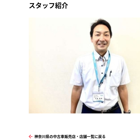
スタッフ紹介
神奈川県の中古車販売店・店舗一覧に戻る