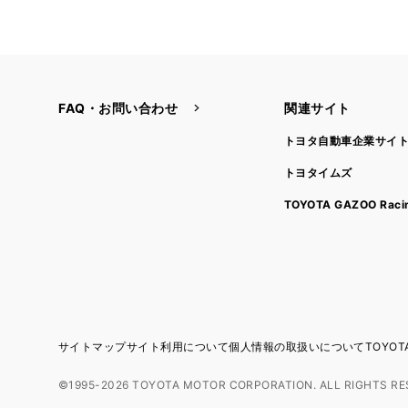
FAQ・お問い合わせ
関連サイト
トヨタ自動車企業サイ
トヨタイムズ
TOYOTA GAZOO Raci
サイトマップ
サイト利用について
個人情報の取扱いについて
TOYO
©1995-2026 TOYOTA MOTOR CORPORATION. ALL RIGHTS RE