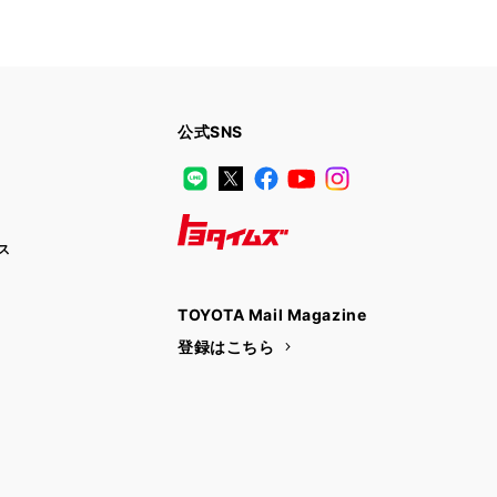
公式SNS
LINE
X
Facebook
YouTube
Instagram
ス
トヨタイムズ
TOYOTA Mail Magazine
登録はこちら