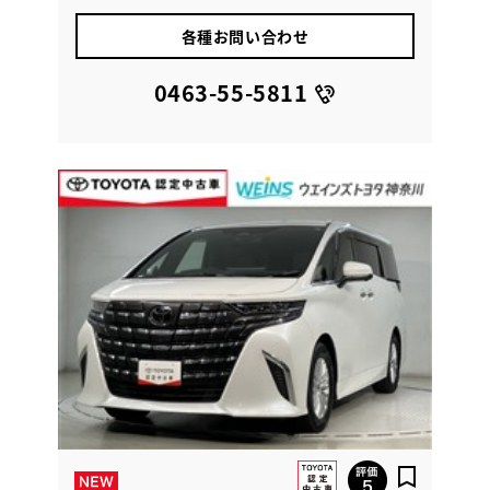
各種お問い合わせ
0463-55-5811