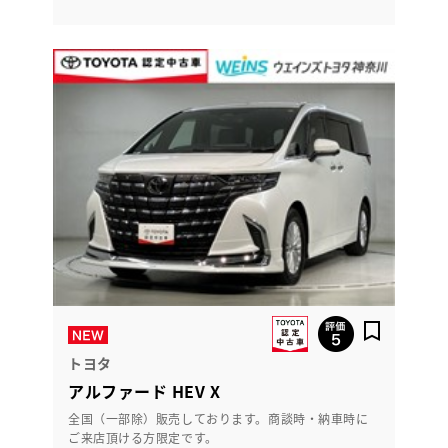
トヨタ
アルファード HEV X
全国（一部除）販売しております。商談時・納車時に
ご来店頂ける方限定です。