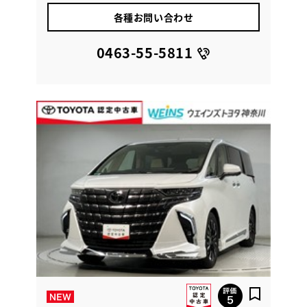
各種お問い合わせ
0463-55-5811