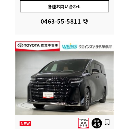
各種お問い合わせ
0463-55-5811