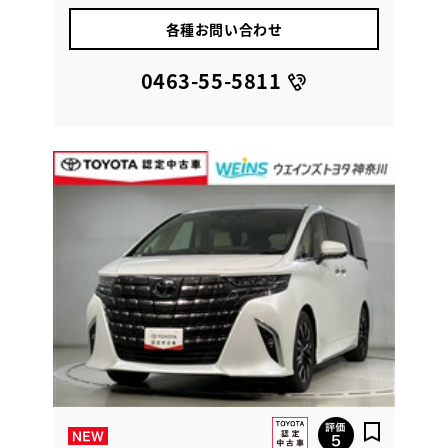
各種お問い合わせ
0463-55-5811