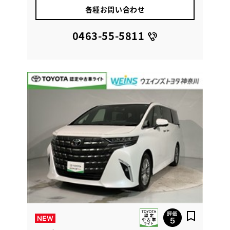
各種お問い合わせ
0463-55-5811