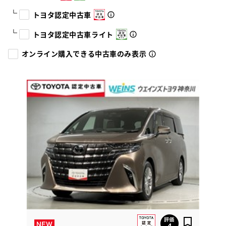
トヨタ認定中古車
トヨタ認定中古車ライト
オンライン購入できる中古車のみ表示