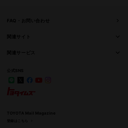
FAQ・お問い合わせ
関連サイト
関連サービス
公式SNS
LINE
X
Facebook
YouTube
Instagram
トヨタイムズ
TOYOTA Mail Magazine
登録はこちら