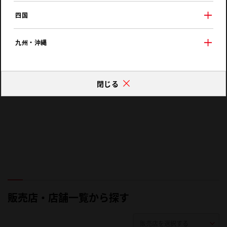
四国
九州・沖縄
閉じる
販売店・店舗一覧から探す