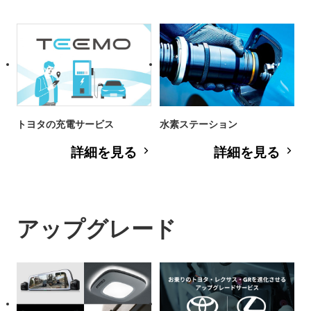
トヨタの充電サービス
水素ステーション
詳細を見る
詳細を見る
アップグレード