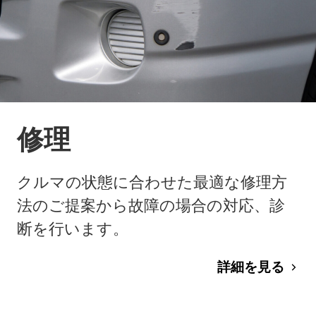
修理
クルマの状態に合わせた最適な修理方
法のご提案から故障の場合の対応、診
断を行います。
詳細を見る