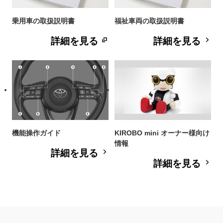
乗用車の取扱説明書
福祉車両の取扱説明書
詳細を見る
詳細を見る
機能操作ガイド
KIROBO mini オーナー様向け
情報
詳細を見る
詳細を見る