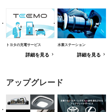
トヨタの充電サービス
水素ステーション
詳細を見る
詳細を見る
アップグレード