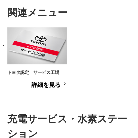
関連メニュー
トヨタ認定 サービス工場
詳細を見る
充電サービス・水素ステー
ション