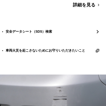
詳細を見る
安全データシート（SDS）検索
車両火災を起こさないためにお守りいただきたいこと