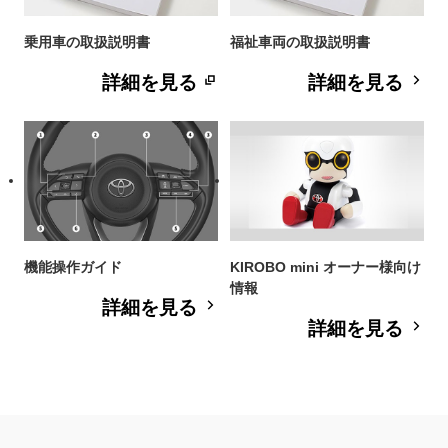
乗用車の取扱説明書
福祉車両の取扱説明書
詳細を見る
詳細を見る
機能操作ガイド
KIROBO mini オーナー様向け
情報
詳細を見る
詳細を見る