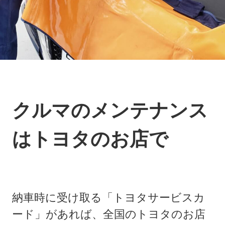
クルマのメンテナンス
はトヨタのお店で
納車時に受け取る「トヨタサービスカ
ード」があれば、全国のトヨタのお店