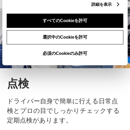
詳細を表示
すべてのCookieを許可
選択中のCookieを許可
必須のCookieのみ許可
点検
ドライバー自身で簡単に行える日常点
検とプロの目でしっかりチェックする
定期点検があります。