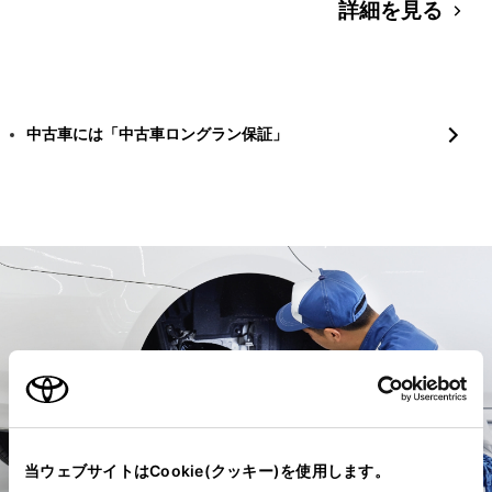
詳細を見る
中古車には「中古車ロングラン保証」
当ウェブサイトはCookie(クッキー)を使用します。