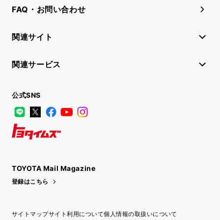
FAQ・お問い合わせ
関連サイト
関連サービス
公式SNS
LINE
X
Facebook
YouTube
Instagram
トヨタイムズ
TOYOTA Mail Magazine
登録はこちら
サイトマップ
サイト利用について
個人情報の取扱いについて