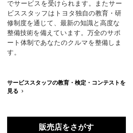
でサービスを受けられます。またサー
ビススタッフはトヨタ独自の教育・研
修制度を通じて、最新の知識と高度な
整備技術を備えています。万全のサポ
ート体制であなたのクルマを整備しま
す。
サービススタッフの教育・検定・コンテストを
見る
販売店をさがす