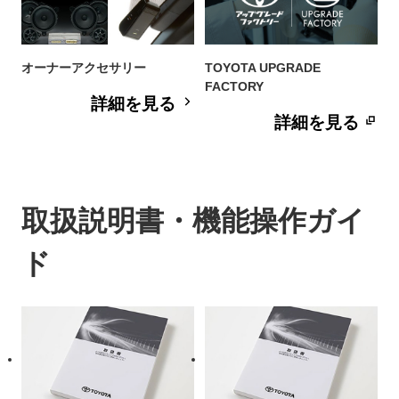
オーナーアクセサリー
TOYOTA UPGRADE
FACTORY
詳細を見る
詳細を見る
取扱説明書・機能操作ガイ
ド