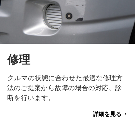
修理
クルマの状態に合わせた最適な修理方
法のご提案から故障の場合の対応、診
断を行います。
詳細を見る