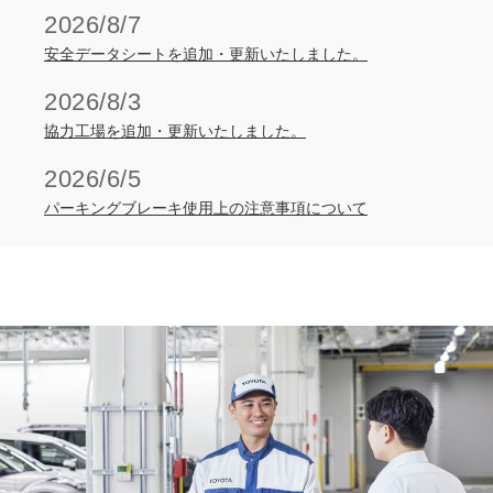
2026/8/7
安全データシートを追加・更新いたしました。
2026/8/3
協力工場を追加・更新いたしました。
2026/6/5
パーキングブレーキ使用上の注意事項について