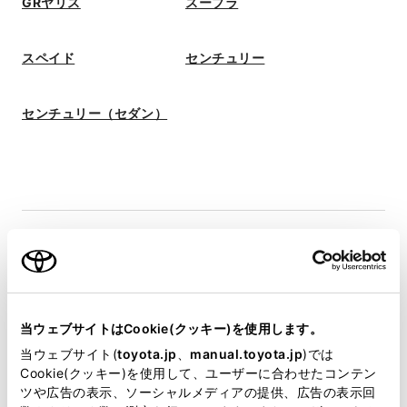
GRヤリス
スープラ
スペイド
センチュリー
センチュリー（セダン）
タ行
当ウェブサイトはCookie(クッキー)を使用します。
当ウェブサイト(
toyota.jp
、
manual.toyota.jp
)では
タンク
Cookie(クッキー)を使用して、ユーザーに合わせたコンテン
ツや広告の表示、ソーシャルメディアの提供、広告の表示回