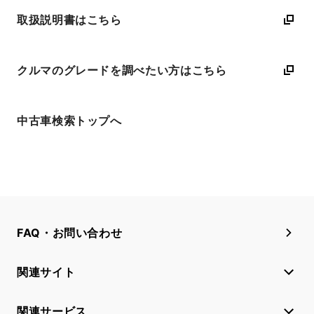
取扱説明書はこちら
クルマのグレードを調べたい方はこちら
中古車検索トップへ
FAQ・お問い合わせ
関連サイト
関連サービス