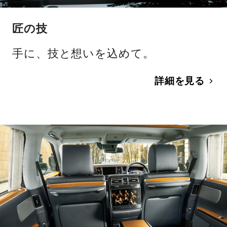
匠の技
手に、技と想いを込めて。
詳細を見る