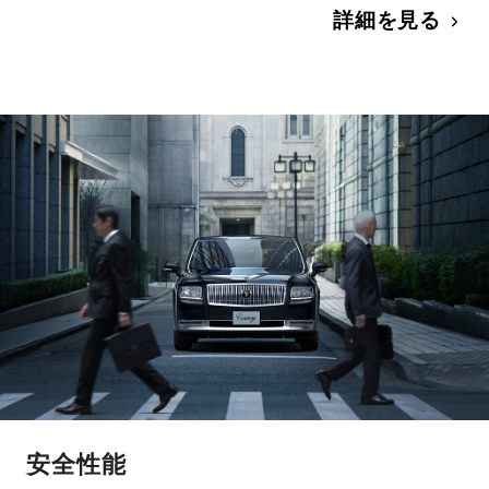
詳細を見る
安全性能