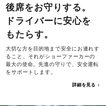
後席をお守りする。
ドライバーに安心を
もたらす。
大切な方を目的地まで安全にお連れす
ること、それがショーファーカーの
最大の使命。先進の守りで、安全運転
をサポートします。
詳細を見る