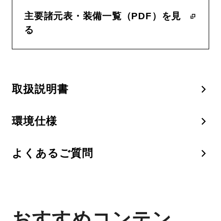
主要諸元表・装備一覧（PDF）を見
る
取扱説明書
環境仕様
よくあるご質問
おすすめコンテン