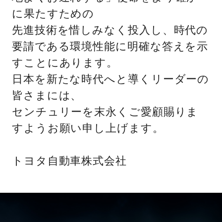
に果たすための
先進技術を惜しみなく投入し、時代の
要請である環境性能に明確な答えを示
すことにあります。
日本を新たな時代へと導くリーダーの
皆さまには、
センチュリーを末永くご愛顧賜りま
すようお願い申し上げます。
トヨタ自動車株式会社