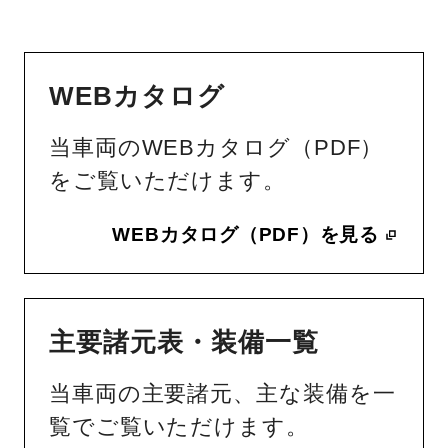
WEBカタログ
当車両のWEBカタログ（PDF）
をご覧いただけます。
WEBカタログ（PDF）を見る
主要諸元表・装備一覧
当車両の主要諸元、主な装備を一
覧でご覧いただけます。