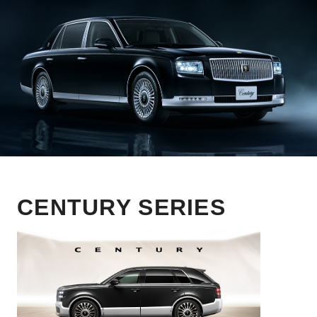
CENTURY SERIES