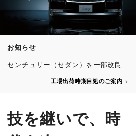
お知らせ
センチュリー（セダン）を一部改良
工場出荷時期目処のご案内
技を継いで、時