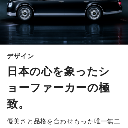
デザイン
日本の心を象ったシ
ョーファーカーの極
致。
優美さと品格を合わせもった唯一無二