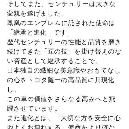
そしてまた、センチュリーは大きな
変貌を遂げました。
鳳凰のエンブレムに託された使命は
「継承と進化」です。
歴代センチュリーの性能と品質を磨き
続けてきた「匠の技」を掛け替えのな
い資産として継承することで、
日本独自の繊細な美意識やおもてなし
の心をトヨタ随一の高品質に具現化
し、
この車の価値をさらなる高みへと飛
躍させています。
また進化とは、「大切な方を安全に心
地よくお連れする」使命をより確か