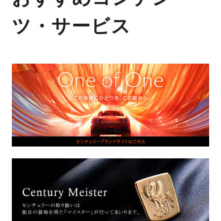
ツ・サービス