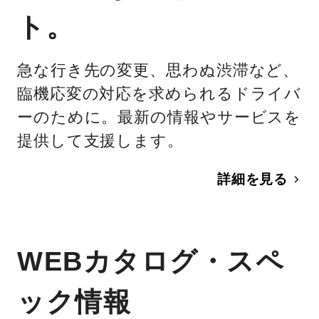
ト。
急な行き先の変更、思わぬ渋滞など、
臨機応変の対応を求められるドライバ
ーのために。最新の情報やサービスを
提供して支援します。
詳細を見る
WEBカタログ・スペ
ック情報