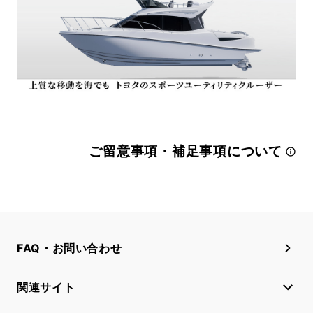
ご留意事項・補足事項について
FAQ・お問い合わせ
関連サイト