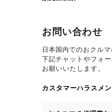
お問い合わせ
日本国内でのおクルマ
下記チャットやフォー
お願いいたします。
カスタマーハラスメン