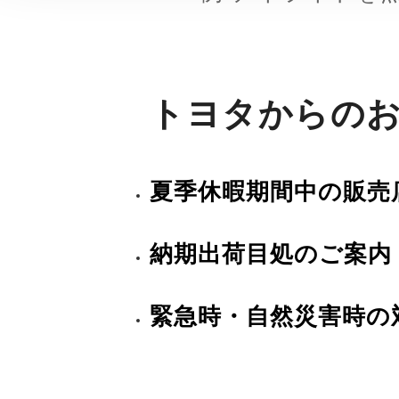
トヨタからの
夏季休暇期間中の販売
納期出荷目処のご案内
緊急時・自然災害時の