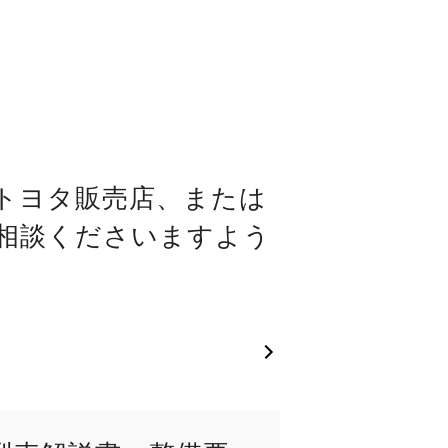
トヨタ販売店、または
相談くださいますよう