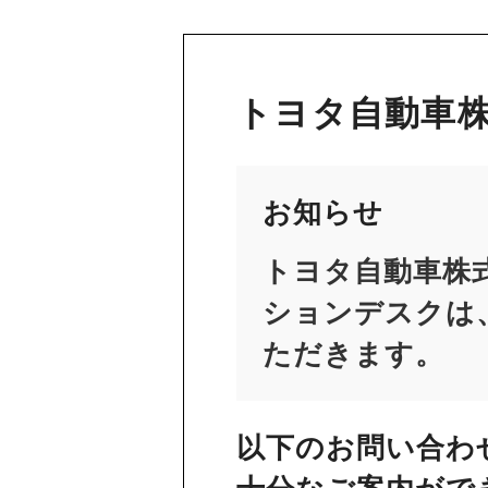
トヨタ自動車株
お知らせ
トヨタ自動車株
ションデスクは、
ただきます。
以下のお問い合わ