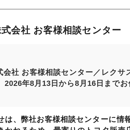
式会社 お客様相談センター
式会社 お客様相談センター／レクサ
2026年8月13日から8月16日まで
せは、弊社お客様相談センターに情