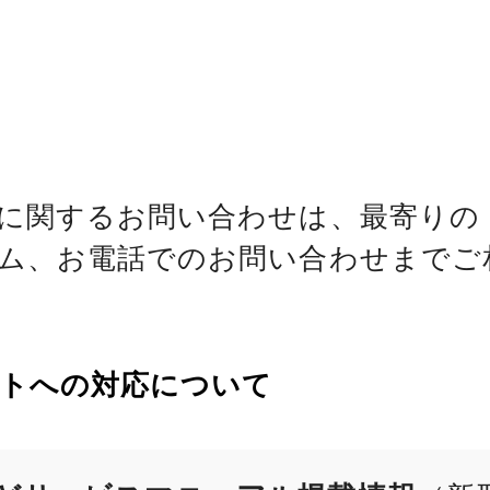
に関するお問い合わせは、最寄りの
ム、お電話でのお問い合わせまでご
トへの対応について