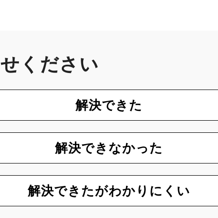
かせください
解決できた
解決できなかった
解決できたがわかりにくい