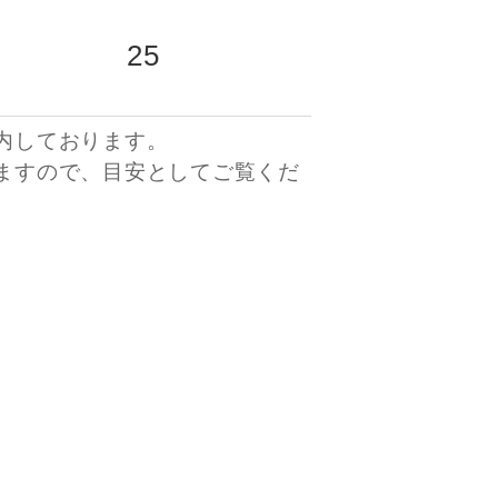
25
内しております。
ますので、目安としてご覧くだ