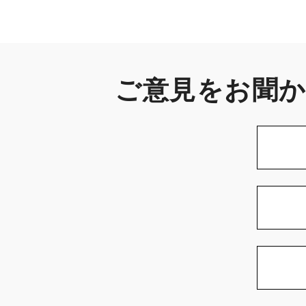
ご意見をお聞