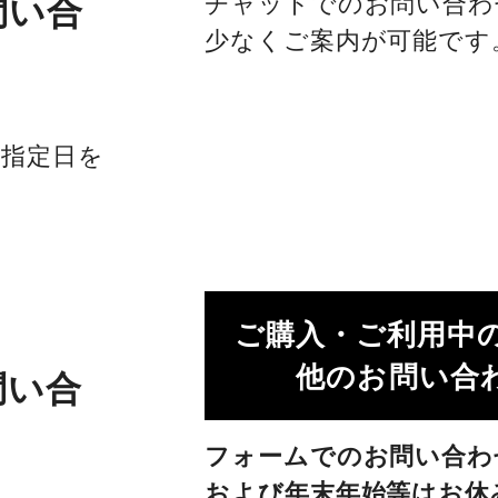
チャットでのお問い合わ
問い合
少なくご案内が可能です
社指定日を
ご購入・ご利用中
他のお問い合わ
問い合
フォームでのお問い合わ
および年末年始等はお休