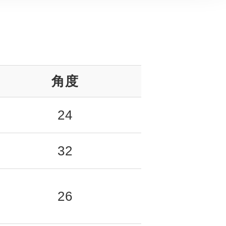
角度
24
32
26