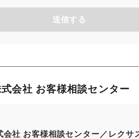
送信する
式会社 お客様相談センター
式会社 お客様相談センター／レクサ