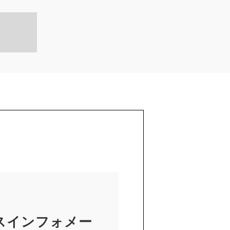
スインフォメー