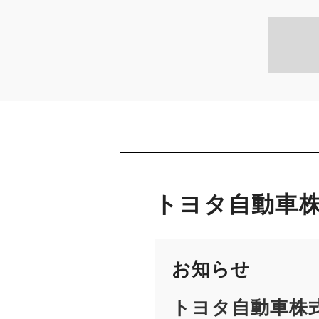
トヨタ自動車株
お知らせ
トヨタ自動車株