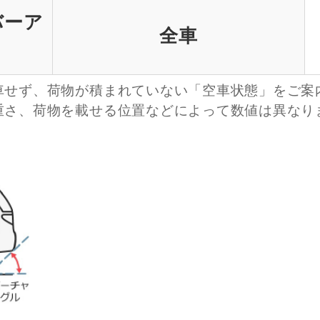
バーア
全車
車せず、荷物が積まれていない「空車状態」をご案
重さ、荷物を載せる位置などによって数値は異なり