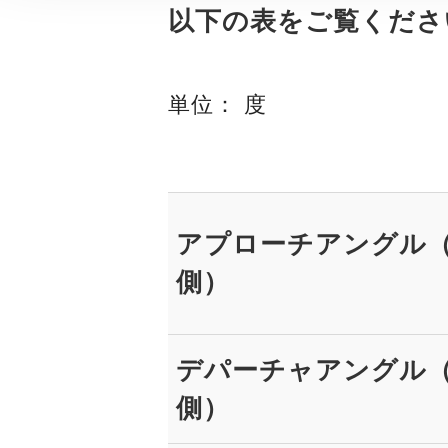
以下の表をご覧くださ
単位： 度
アプローチアングル
側）
デパーチャアングル
側）