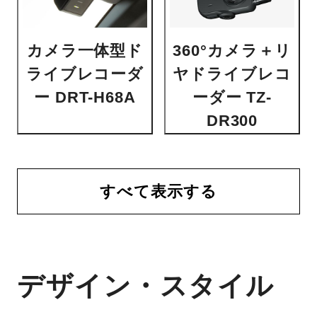
カメラ一体型ド
360°カメラ＋リ
ライブレコーダ
ヤドライブレコ
ー DRT-H68A
ーダー TZ-
DR300
すべて表示する
デザイン・スタイル