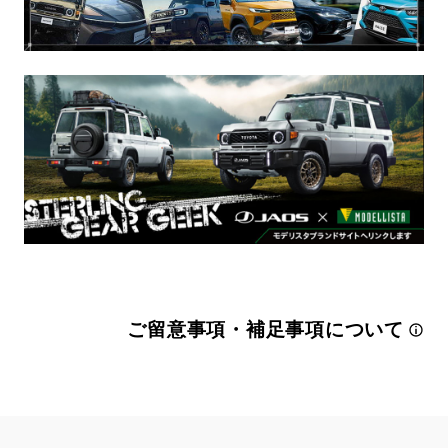
ご留意事項・補足事項について