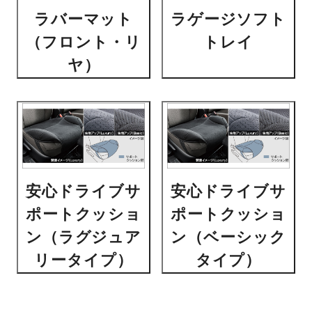
ラバーマット
ラゲージソフト
（フロント・リ
トレイ
ヤ）
安心ドライブサ
安心ドライブサ
ポートクッショ
ポートクッショ
ン（ラグジュア
ン（ベーシック
リータイプ）
タイプ）