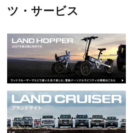
ツ・サービス