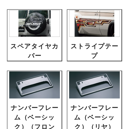
スペアタイヤカ
ストライプテー
バー
プ
ナンバーフレー
ナンバーフレー
ム（ベーシッ
ム（ベーシッ
ク）（フロン
ク）（リヤ）