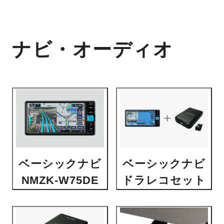
ナビ・オーディオ
ベーシックナビ
ベーシックナビ
NMZK-W75DE
ドラレコセット