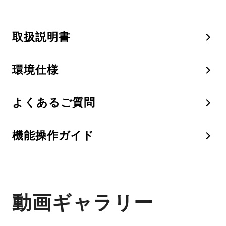
取扱説明書
環境仕様
よくあるご質問
機能操作ガイド
動画ギャラリー