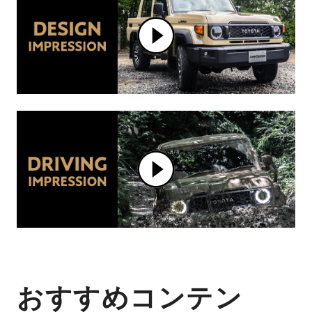
おすすめコンテン