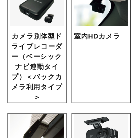
カメラ別体型ド
室内HDカメラ
ライブレコーダ
ー（ベーシック
ナビ連動タイ
プ）＜バックカ
メラ利用タイプ
＞