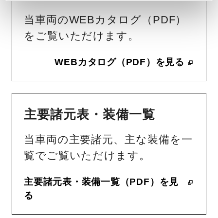
当車両のWEBカタログ（PDF）
をご覧いただけます。
WEBカタログ（PDF）を見る
主要諸元表・装備一覧
当車両の主要諸元、主な装備を一
覧でご覧いただけます。
主要諸元表・装備一覧（PDF）を見
る