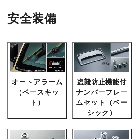
安全装備
オートアラーム
盗難防止機能付
（ベースキッ
ナンバーフレー
ト）
ムセット（ベー
シック）