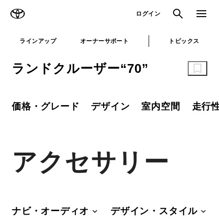
TOYOTA
検索
メニュ
ログイン
ラインアップ
オーナーサポート
トピックス
ランドクルーザー“70”
価格・グレード
デザイン
室内空間
走行
アクセサリー
ナビ・オーディオ
デザイン・スタイル