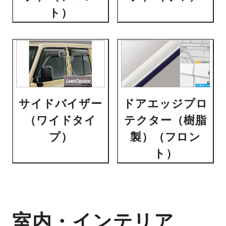
ト）
サイドバイザー
ドアエッジプロ
（ワイドタイ
テクター（樹脂
プ）
製）（フロン
ト）
室内・インテリア