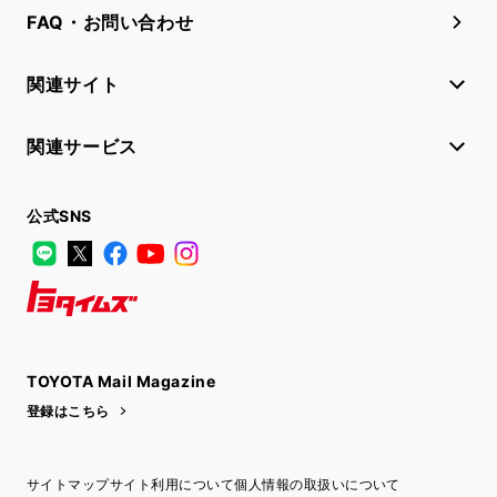
FAQ・お問い合わせ
関連サイト
関連サービス
公式SNS
LINE
X
Facebook
YouTube
Instagram
トヨタイムズ
TOYOTA Mail Magazine
登録はこちら
サイトマップ
サイト利用について
個人情報の取扱いについて