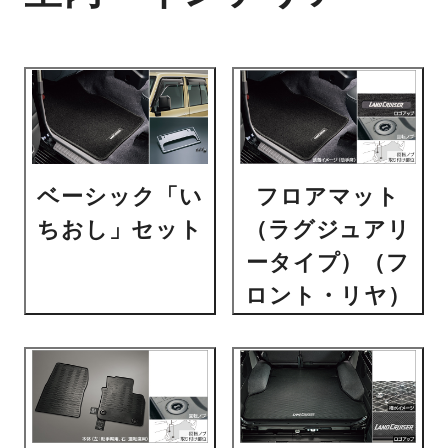
ベーシック「い
フロアマット
ちおし」セット
（ラグジュアリ
ータイプ）（フ
ロント・リヤ）