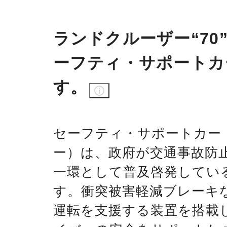
ランドクルーザー“70
ーフティ・サポートカ
す。
セーフティ・サポートカー
ー）は、政府が交通事故防
一環として普及啓発してい
す。衝突被害軽減ブレーキ
運転を支援する装置を搭載