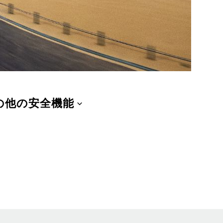
の他の安全機能