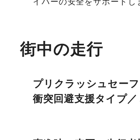
イバーの安全をサポートし
街中の走行
プリクラッシュセーフ
衝突回避支援タイプ／