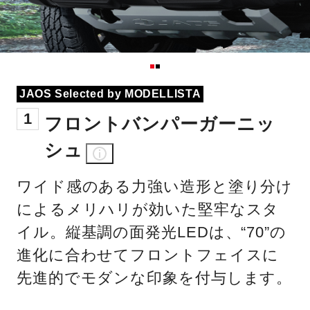
JAOS Selected by MODELLISTA
1
フロントバンパーガーニッ
シュ
ワイド感のある力強い造形と塗り分け
によるメリハリが効いた堅牢なスタ
イル。縦基調の面発光LEDは、“70”の
進化に合わせてフロントフェイスに
先進的でモダンな印象を付与します。