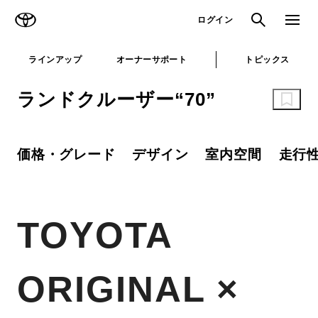
TOYOTA
検索
メニュ
ログイン
ラインアップ
オーナーサポート
トピックス
ランドクルーザー“70”
価格・グレード
デザイン
室内空間
走行
TOYOTA
ORIGINAL ×