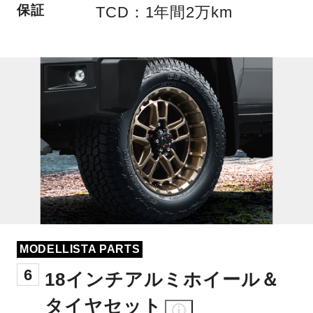
保証
TCD：1年間2万km
MODELLISTA PARTS
6
18インチアルミホイール＆
タイヤセット