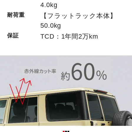
4.0kg
耐荷重
【フラットラック本体】
50.0kg
保証
TCD：1年間2万km