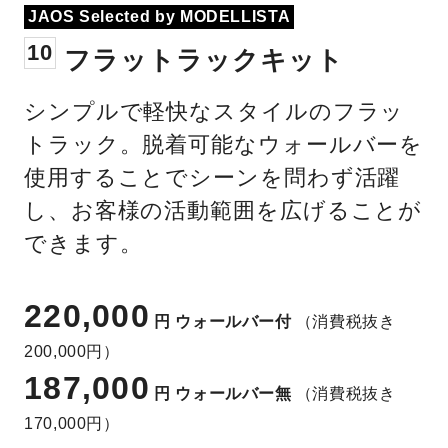
JAOS Selected by MODELLISTA
10
フラットラックキット
シンプルで軽快なスタイルのフラッ
トラック。脱着可能なウォールバーを
使用することでシーンを問わず活躍
し、お客様の活動範囲を広げることが
できます。
220,000
円
ウォールバー付
（消費税抜き
200,000円）
187,000
円
ウォールバー無
（消費税抜き
170,000円）