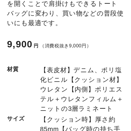
を開くことで肩掛けもできるトート
バッグに変わり、買い物などの普段使
いにも最適です。
9,900
円
（消費税抜き9,000円）
材質
【表皮材】デニム、ポリ塩
化ビニル【クッション材】
ウレタン【内側】ポリエス
テル＋ウレタンフィルム＋
ニットの3層ラミネート
サイズ
【クッション時】厚さ約
85mm【バッグ時の持ち手