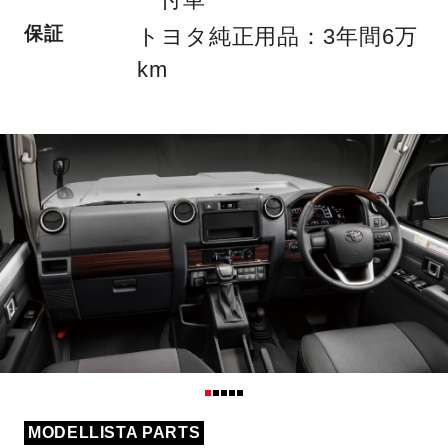
保証
トヨタ純正用品：3年間6万
km
MODELLISTA PARTS