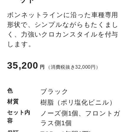
ボンネットラインに沿った車種専用
形状で、シンプルながらもたくまし
く、力強いクロカンスタイルを付与
します。
35,200
円
（消費税抜き32,000円）
色
ブラック
材質
樹脂（ポリ塩化ビニル）
セット内
ノーズ側1個、フロントガ
容
ラス側1個