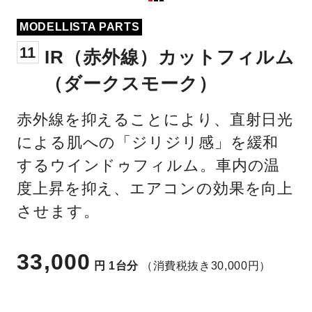
MODELLISTA PARTS
11
IR（赤外線）カットフィルム
（ダークスモーク）
赤外線を抑えることにより、直射日光
による肌への「ジリジリ感」を緩和
するウインドゥフィルム。車内の温
度上昇を抑え、エアコンの効果を向上
させます。
33,000
円
1台分
（消費税抜き30,000円）