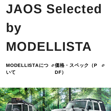
JAOS Selected
by
MODELLISTA
MODELLISTAにつ
価格・スペック（P
いて
DF）