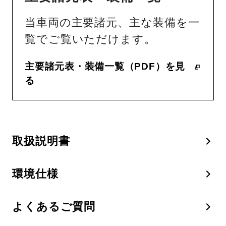
当車両の主要諸元、主な装備を一
覧でご覧いただけます。
主要諸元表・装備一覧（PDF）を見
る
取扱説明書
環境仕様
よくあるご質問