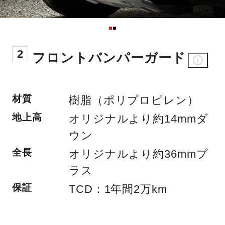
2
フロントバンパーガード
材質
樹脂（ポリプロピレン）
地上高
オリジナルより約14mmダ
ウン
全長
オリジナルより約36mmプ
ラス
保証
TCD：1年間2万km