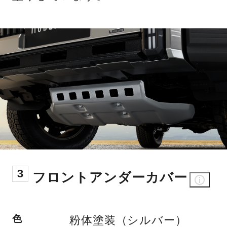
3
フロントアンダーカバー
色
粉体塗装（シルバー）