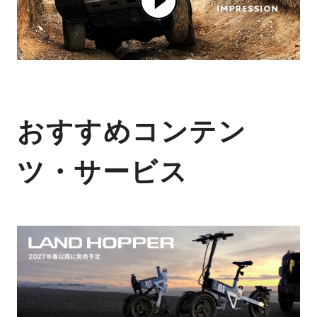
おすすめコンテン
ツ・サービス