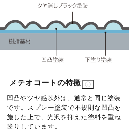
メテオコートの特徴
凹凸やツヤ感以外は、通常と同じ塗装
です。スプレー塗装で不規則な凹凸を
施した上で、光沢を抑えた塗料を重ね
塗りしています。