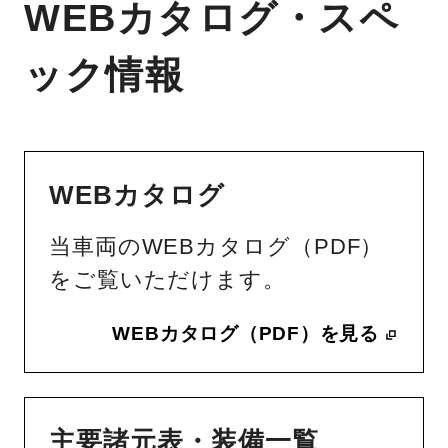
WEBカタログ・スペ
ック情報
WEBカタログ
当車両のWEBカタログ（PDF）
をご覧いただけます。
WEBカタログ（PDF）を見る
主要諸元表・装備一覧