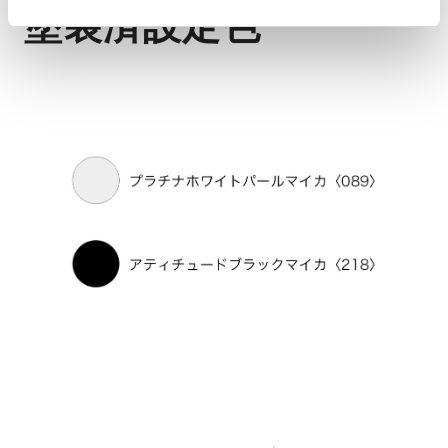
塗装済設定色