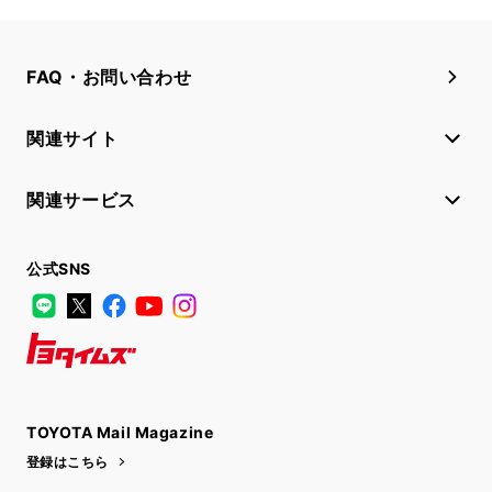
FAQ・お問い合わせ
関連サイト
関連サービス
公式SNS
LINE
X
Facebook
YouTube
Instagram
トヨタイムズ
TOYOTA Mail Magazine
登録はこちら