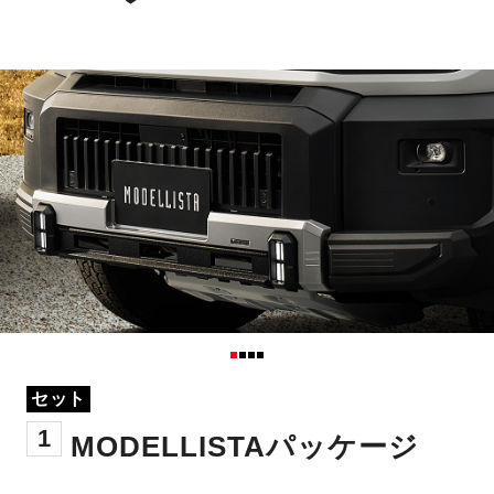
セット
1
MODELLISTAパッケージ