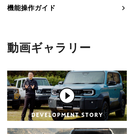
機能操作ガイド
動画ギャラリー