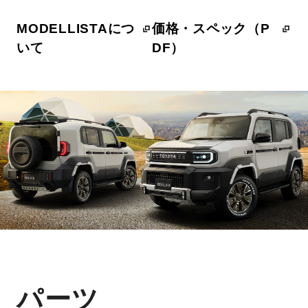
MODELLISTAにつ
価格・スペック（P
いて
DF）
パーツ