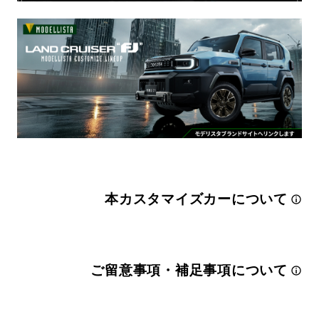
本カスタマイズカーについて
ご留意事項・補足事項について