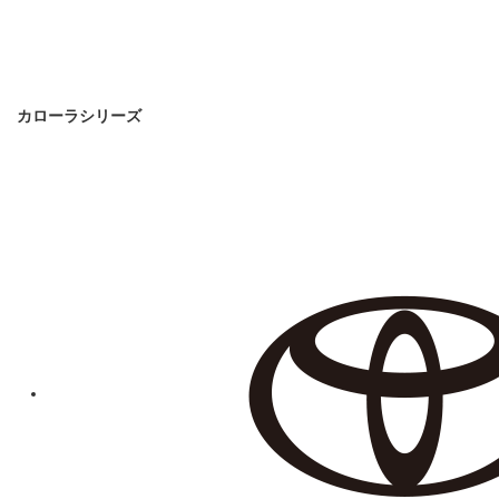
カローラシリーズ