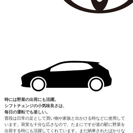
時には野菜の出荷にも活躍。
シフトチェンジの小気味良さは、
毎日の運転でも楽しい。
普段は日常の足として買い物や家族と出かける時などに使用して
います。荷室も十分な広さなので、たまにですが道の駅に野菜を
出荷する時にも活躍してくれています。まだ納車されたばかりな