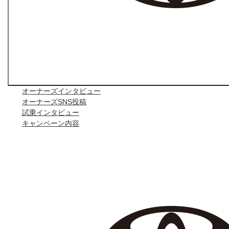
オーナーズインタビュー
オーナーズSNS投稿
試乗インタビュー
キャンペーン内容