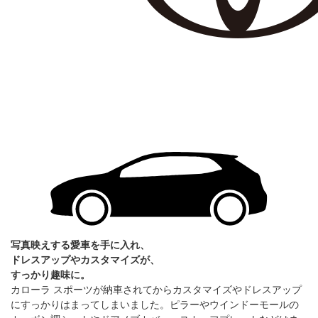
写真映えする愛車を手に入れ、
ドレスアップやカスタマイズが、
すっかり趣味に。
カローラ スポーツが納車されてからカスタマイズやドレスアップ
にすっかりはまってしまいました。ピラーやウインドーモールの