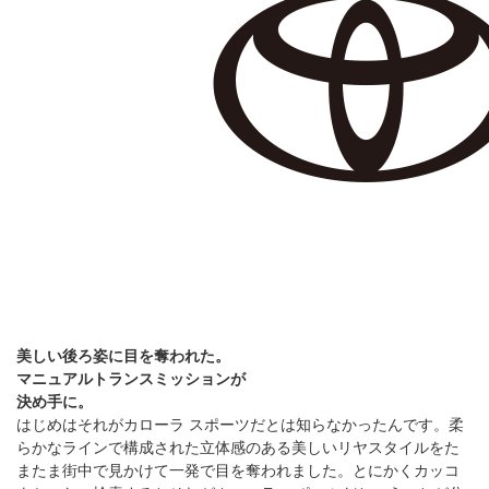
美しい後ろ姿に目を奪われた。
マニュアルトランスミッションが
決め手に。
はじめはそれがカローラ スポーツだとは知らなかったんです。柔
らかなラインで構成された立体感のある美しいリヤスタイルをた
またま街中で見かけて一発で目を奪われました。とにかくカッコ