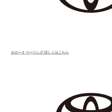
カローラ ツーリング 詳しくはこちら