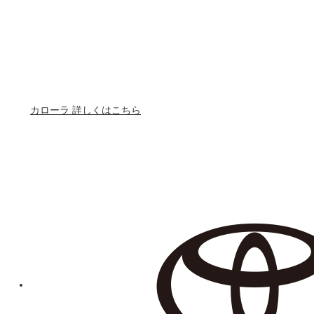
カローラ 詳しくはこちら