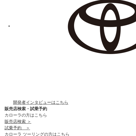
開発者インタビューはこちら
販売店検索・試乗予約
カローラの方はこちら
販売店検索 ＞
試乗予約 ＞
カローラ ツーリングの方はこちら