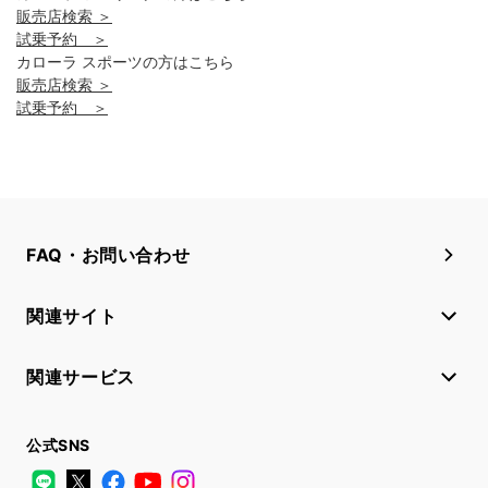
販売店検索 ＞
試乗予約 ＞
カローラ スポーツの方はこちら
販売店検索 ＞
試乗予約 ＞
FAQ・お問い合わせ
関連サイト
関連サービス
公式SNS
LINE
X
Facebook
YouTube
Instagram