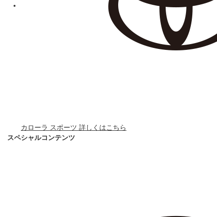
カローラ スポーツ 詳しくはこちら
スペシャルコンテンツ