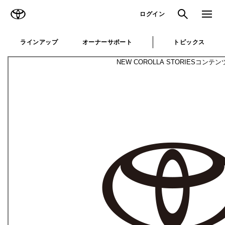
TOYOTA
検索
メニュ
ログイン
ラインアップ
オーナーサポート
トピックス
NEW COROLLA STORIES