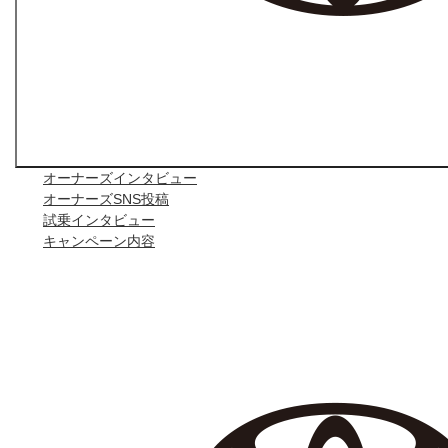
オーナーズインタビュー
オーナーズSNS投稿
試乗インタビュー
キャンペーン内容