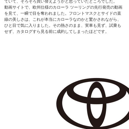
ていて、そろそろ買い替えようかと思っていたところでした。
動画サイトで、欧州仕様のカローラ ツーリングの先行発売の動画
を見て、一瞬で目を奪われました。フロントマスクとサイドの直
線の美しさは、これが本当にカローラなのかと驚かされながら、
ひと目で気に入りました。その熱さのまま、実車も見ず、試乗も
せず、カタログすら見る前に成約してしまったほどです。