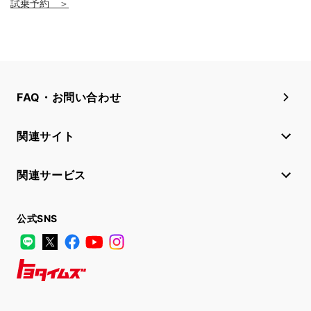
試乗予約 ＞
FAQ・お問い合わせ
関連サイト
関連サービス
公式SNS
LINE
X
Facebook
YouTube
Instagram
トヨタイムズ