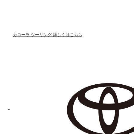
カローラ ツーリング 詳しくはこちら