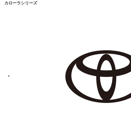
カローラシリーズ