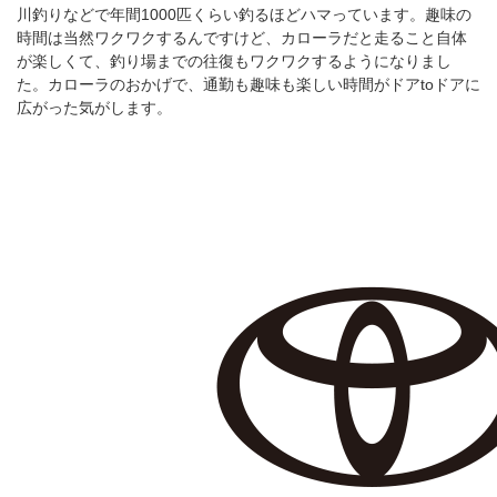
川釣りなどで年間1000匹くらい釣るほどハマっています。趣味の
時間は当然ワクワクするんですけど、カローラだと走ること自体
が楽しくて、釣り場までの往復もワクワクするようになりまし
た。カローラのおかげで、通勤も趣味も楽しい時間がドアtoドアに
広がった気がします。