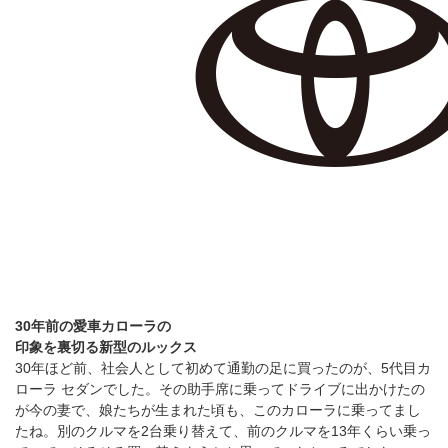
30年前の愛車カローラの
印象を裏切る新型のルックス
30年ほど前、社会人として初めて通勤の足に買ったのが、5代目カ
ローラ セダンでした。その助手席に乗ってドライブに出かけたの
が今の妻で、娘たちが生まれた頃も、このカローラに乗ってまし
たね。別のクルマを2台乗り替えて、前のクルマを13年くらい乗っ