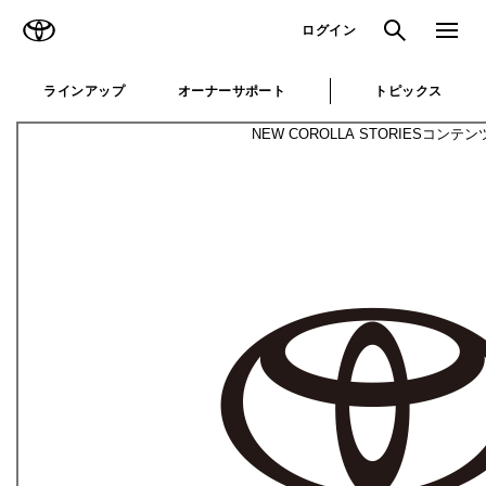
TOYOTA
検索
メニュ
ログイン
ラインアップ
オーナーサポート
トピックス
NEW COROLLA STORIES