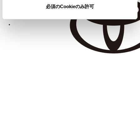
必須のCookieのみ許可