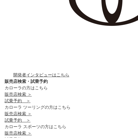
開発者インタビューはこちら
販売店検索・試乗予約
カローラの方はこちら
販売店検索 ＞
試乗予約 ＞
カローラ ツーリングの方はこちら
販売店検索 ＞
試乗予約 ＞
カローラ スポーツの方はこちら
販売店検索 ＞