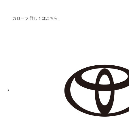
カローラ 詳しくはこちら