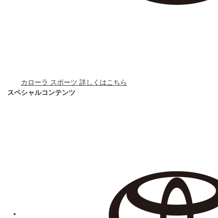
カローラ スポーツ 詳しくはこちら
スペシャルコンテンツ