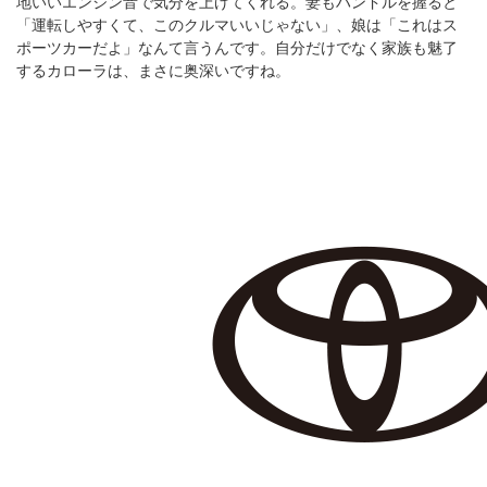
地いいエンジン音で気分を上げてくれる。妻もハンドルを握ると
「運転しやすくて、このクルマいいじゃない」、娘は「これはス
ポーツカーだよ」なんて言うんです。自分だけでなく家族も魅了
するカローラは、まさに奥深いですね。