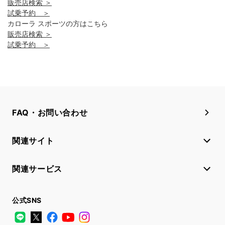
販売店検索 ＞
試乗予約 ＞
カローラ スポーツの方はこちら
販売店検索 ＞
試乗予約 ＞
FAQ・お問い合わせ
関連サイト
関連サービス
公式SNS
LINE
X
Facebook
YouTube
Instagram