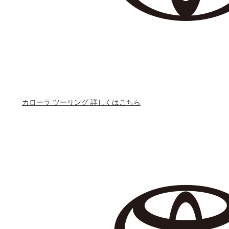
カローラ ツーリング 詳しくはこちら