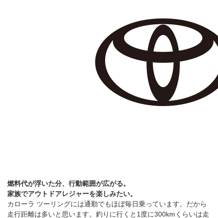
燃料代が浮いた分、行動範囲が広がる。
家族でアウトドアレジャーを楽しみたい。
カローラ ツーリングには通勤でもほぼ毎日乗っています。だから
走行距離は多いと思います。釣りに行くと1度に300kmくらいは走