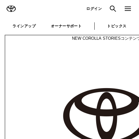
TOYOTA
検索
メニュ
ログイン
ラインアップ
オーナーサポート
トピックス
NEW COROLLA STORIES