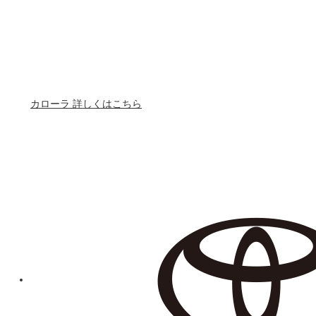
カローラ 詳しくはこちら