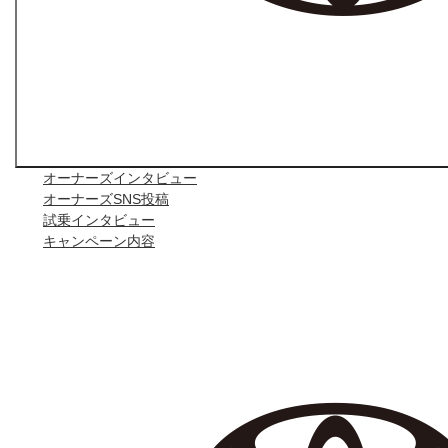
オーナーズインタビュー
オーナーズSNS投稿
試乗インタビュー
キャンペーン内容