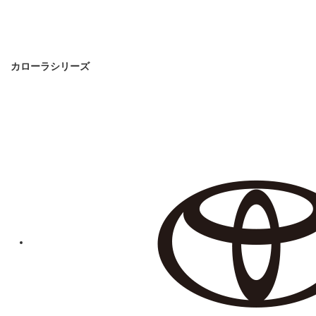
カローラシリーズ