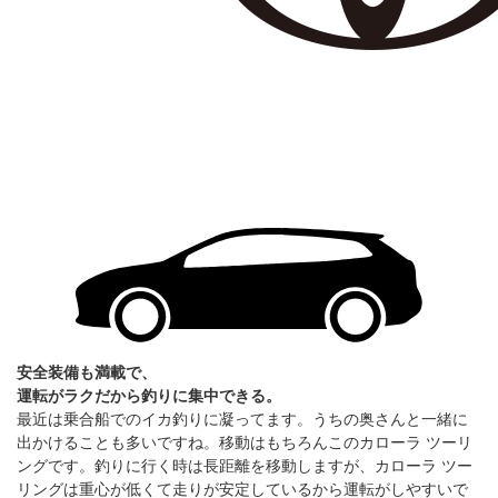
安全装備も満載で、
運転がラクだから釣りに集中できる。
最近は乗合船でのイカ釣りに凝ってます。うちの奥さんと一緒に
出かけることも多いですね。移動はもちろんこのカローラ ツーリ
ングです。釣りに行く時は長距離を移動しますが、カローラ ツー
リングは重心が低くて走りが安定しているから運転がしやすいで