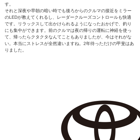
す。
それと深夜や早朝の暗い時でも後ろからのクルマの接近をミラー
のLEDが教えてくれるし、レーダークルーズコントロールも快適
です。リラックスして出かけられるようになったおかげで、釣り
にも集中ができます。前のクルマは夜の帰りの運転に神経を使っ
て、帰ったらクタクタなんてこともありましたが、今はそれがな
い。本当にストレスが全然違いますね。2年待っただけの甲斐はあ
りました。