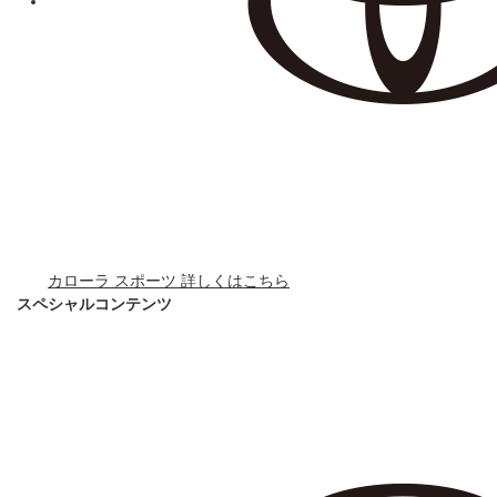
カローラ スポーツ 詳しくはこちら
スペシャルコンテンツ