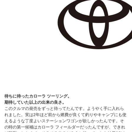
待ちに待ったカローラ ツーリング。
期待していた以上の出来の良さ。
このクルマの発売をずっと待ってたんです。ようやく手に入れら
れました。実は2年ほど前から燃費が良くて釣りやキャンプにも使
えるような丁度よいステーションワゴンが欲しかったんです。そ
の時の第一候補はカローラ フィールダーだったんですが、できれ