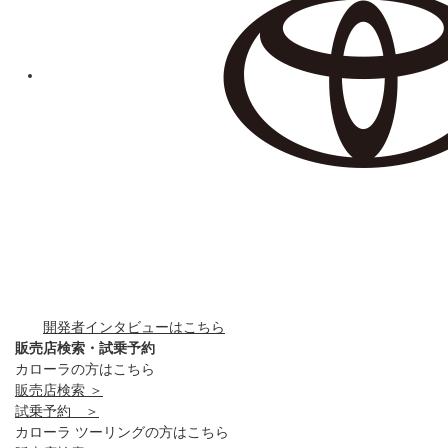
開発者インタビューはこちら
販売店検索・試乗予約
カローラの方はこちら
販売店検索 ＞
試乗予約 ＞
カローラ ツーリングの方はこちら