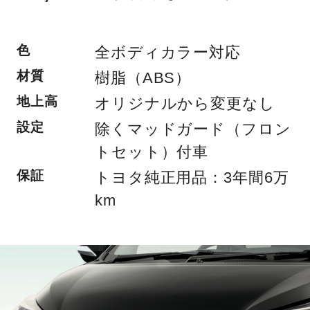
色
全ボディカラー対応
材質
樹脂（ABS）
地上高
オリジナルから変更なし
設定
除くマッドガード（フロン
トセット）付車
保証
トヨタ純正用品：3年間6万
km