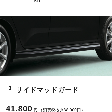
km
3
サイドマッドガード
41,800
円
（消費税抜き38,000円）