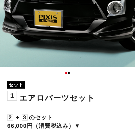
セット
1
エアロパーツセット
2
＋
3
のセット
66,000円（消費税込み）▼