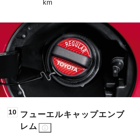
km
10
フューエルキャップエンブ
レム