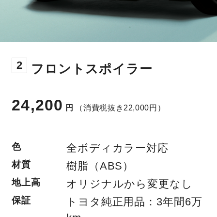
2
フロントスポイラー
24,200
円
（消費税抜き22,000円）
色
全ボディカラー対応
材質
樹脂（ABS）
地上高
オリジナルから変更なし
保証
トヨタ純正用品：3年間6万