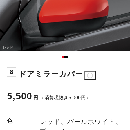
8
ドアミラーカバー
5,500
円
（消費税抜き5,000円）
色
レッド、パールホワイト、