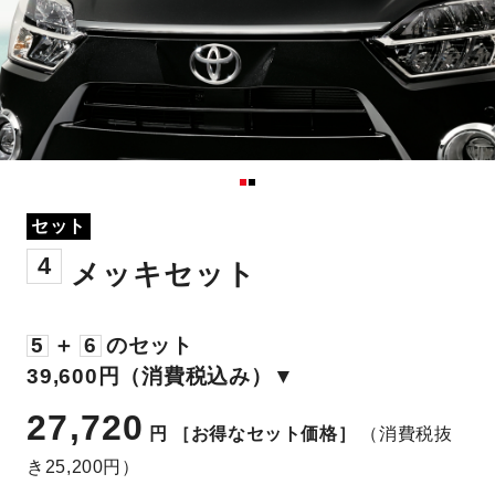
セット
4
メッキセット
5
＋
6
のセット
39,600円（消費税込み）▼
27,720
円
［お得なセット価格］
（消費税抜
き25,200円）