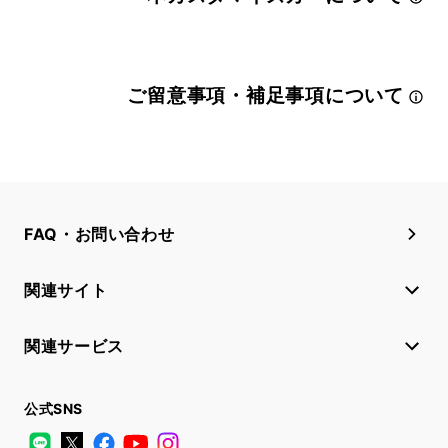
ご留意事項・補足事項について
FAQ・お問い合わせ
関連サイト
関連サービス
公式SNS
LINE
X
Facebook
YouTube
Instagram