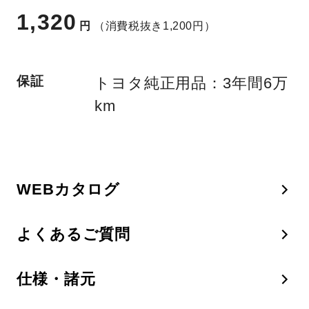
1,320
円
（消費税抜き1,200円）
保証
トヨタ純正用品：3年間6万
km
WEBカタログ
よくあるご質問
仕様・諸元