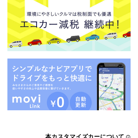
本カスタマイズカーについて