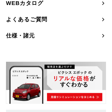
WEBカタログ
よくあるご質問
仕様・諸元