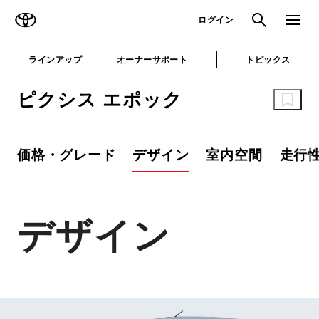
TOYOTA
検索
メニュ
ログイン
ラインアップ
オーナーサポート
トピックス
ピクシス エポック
価格・グレード
デザイン
室内空間
走行
デザイン