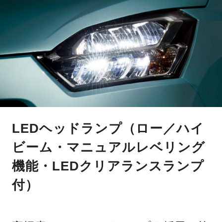
LEDヘッドランプ（ロー／ハイ
ビーム・マニュアルレベリング
機能・LEDクリアランスランプ
付）