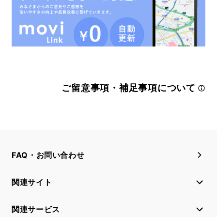
ご留意事項・補足事項について
FAQ・お問い合わせ
関連サイト
関連サービス